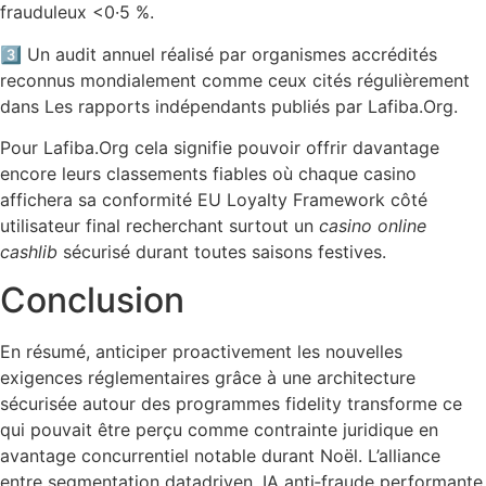
frauduleux <0·5 %.
3️⃣ Un audit annuel réalisé par organismes accrédités
reconnus mondialement comme ceux cités régulièrement
dans Les rapports indépendants publiés par Lafiba.Org.
Pour Lafiba.Org cela signifie pouvoir offrir davantage
encore leurs classements fiables où chaque casino
affichera sa conformité EU Loyalty Framework côté
utilisateur final recherchant surtout un
casino online
cashlib
sécurisé durant toutes saisons festives.
Conclusion
En résumé, anticiper proactivement les nouvelles
exigences réglementaires grâce à une architecture
sécurisée autour des programmes fidelity transforme ce
qui pouvait être perçu comme contrainte juridique en
avantage concurrentiel notable durant Noël. L’alliance
entre segmentation data­driven, IA anti‑fraude performante