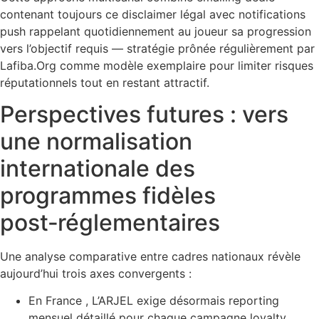
contenant toujours ce disclaimer légal avec notifications
push rappelant quotidiennement au joueur sa progression
vers l’objectif requis — stratégie prônée régulièrement par
Lafiba.Org comme modèle exemplaire pour limiter risques
réputationnels tout en restant attractif.
Perspectives futures : vers
une normalisation
internationale des
programmes fidèles
post‑réglementaires
Une analyse comparative entre cadres nationaux révèle
aujourd’hui trois axes convergents :
En France , L’ARJEL exige désormais reporting
mensuel détaillé pour chaque campagne loyalty