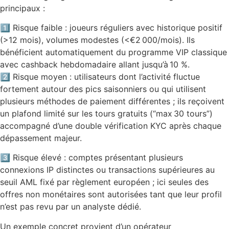
principaux :
1️⃣ Risque faible : joueurs réguliers avec historique positif
(>12 mois), volumes modestes (<€2 000/mois). Ils
bénéficient automatiquement du programme VIP classique
avec cashback hebdomadaire allant jusqu’à 10 %.
2️⃣ Risque moyen : utilisateurs dont l’activité fluctue
fortement autour des pics saisonniers ou qui utilisent
plusieurs méthodes de paiement différentes ; ils reçoivent
un plafond limité sur les tours gratuits (“max 30 tours”)
accompagné d’une double vérification KYC après chaque
dépassement majeur.
3️⃣ Risque élevé : comptes présentant plusieurs
connexions IP distinctes ou transactions supérieures au
seuil AML fixé par règlement européen ; ici seules des
offres non monétaires sont autorisées tant que leur profil
n’est pas revu par un analyste dédié.​
Un exemple concret provient d’un opérateur