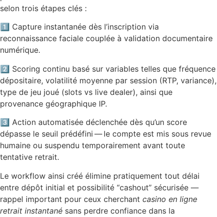
selon trois étapes clés :
1️⃣ Capture instantanée dès l’inscription via
reconnaissance faciale couplée à validation documentaire
numérique.
2️⃣ Scoring continu basé sur variables telles que fréquence
dépositaire, volatilité moyenne par session (RTP, variance),
type de jeu joué (slots vs live dealer), ainsi que
provenance géographique IP.
3️⃣ Action automatisée déclenchée dès qu’un score
dépasse le seuil prédéfini — le compte est mis sous revue
humaine ou suspendu temporairement avant toute
tentative retrait.
Le workflow ainsi créé élimine pratiquement tout délai
entre dépôt initial et possibilité “cashout” sécurisée —
rappel important pour ceux cherchant
casino en ligne
retrait instantané
sans perdre confiance dans la