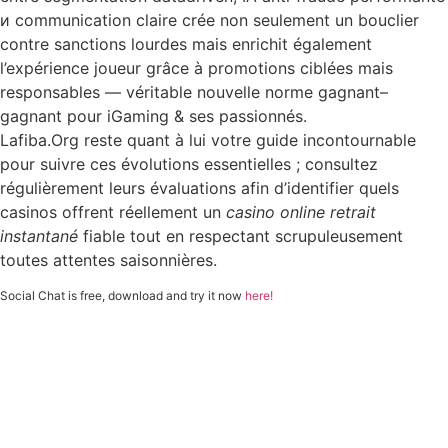
и communication claire crée non seulement un bouclier
contre sanctions lourdes mais enrichit également
l’expérience joueur grâce à promotions ciblées mais
responsables — véritable nouvelle norme gagnant–
gagnant pour iGaming & ses passionnés.
Lafiba.Org reste quant à lui votre guide incontournable
pour suivre ces évolutions essentielles ; consultez
régulièrement leurs évaluations afin d’identifier quels
casinos offrent réellement un
casino online retrait
instantané
fiable tout en respectant scrupuleusement
toutes attentes saisonnières.
Social Chat is free, download and try it now
here!