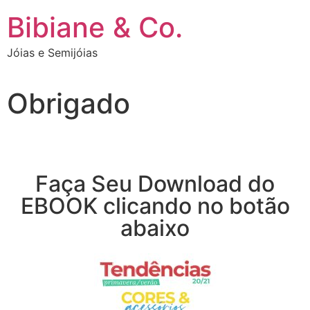
Bibiane & Co.
Jóias e Semijóias
Obrigado
Faça Seu Download do
EBOOK clicando no botão
abaixo