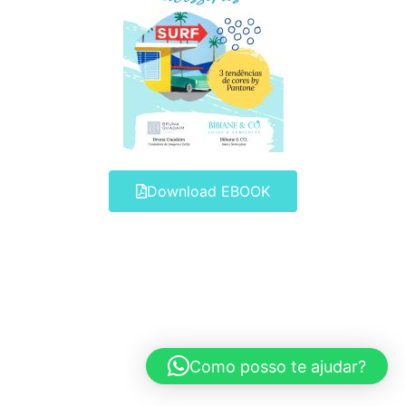
Download EBOOK
Como posso te ajudar?