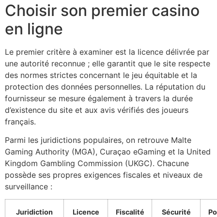
Choisir son premier casino
en ligne
Le premier critère à examiner est la licence délivrée par
une autorité reconnue ; elle garantit que le site respecte
des normes strictes concernant le jeu équitable et la
protection des données personnelles. La réputation du
fournisseur se mesure également à travers la durée
d’existence du site et aux avis vérifiés des joueurs
français.
Parmi les juridictions populaires, on retrouve Malte
Gaming Authority (MGA), Curaçao eGaming et la United
Kingdom Gambling Commission (UKGC). Chacune
possède ses propres exigences fiscales et niveaux de
surveillance :
Juridiction
Licence
Fiscalité
Sécurité
Po