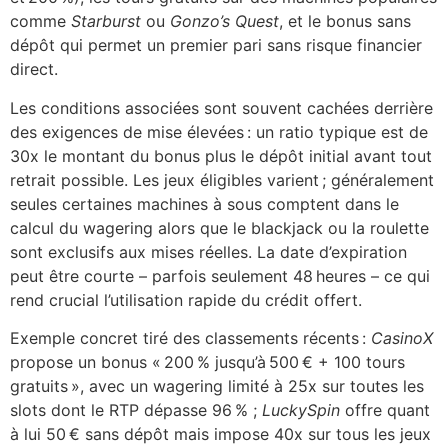
comme
Starburst
ou
Gonzo’s Quest
, et le bonus sans
dépôt qui permet un premier pari sans risque financier
direct.
Les conditions associées sont souvent cachées derrière
des exigences de mise élevées : un ratio typique est de
30x le montant du bonus plus le dépôt initial avant tout
retrait possible. Les jeux éligibles varient ; généralement
seules certaines machines à sous comptent dans le
calcul du wagering alors que le blackjack ou la roulette
sont exclusifs aux mises réelles. La date d’expiration
peut être courte – parfois seulement 48 heures – ce qui
rend crucial l’utilisation rapide du crédit offert.
Exemple concret tiré des classements récents :
CasinoX
propose un bonus « 200 % jusqu’à 500 € + 100 tours
gratuits », avec un wagering limité à 25x sur toutes les
slots dont le RTP dépasse 96 % ;
LuckySpin
offre quant
à lui 50 € sans dépôt mais impose 40x sur tous les jeux