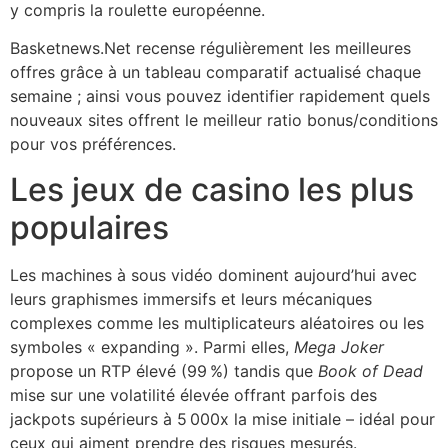
y compris la roulette européenne.
Basketnews.Net recense régulièrement les meilleures
offres grâce à un tableau comparatif actualisé chaque
semaine ; ainsi vous pouvez identifier rapidement quels
nouveaux sites offrent le meilleur ratio bonus/conditions
pour vos préférences.
Les jeux de casino les plus
populaires
Les machines à sous vidéo dominent aujourd’hui avec
leurs graphismes immersifs et leurs mécaniques
complexes comme les multiplicateurs aléatoires ou les
symboles « expanding ». Parmi elles,
Mega Joker
propose un RTP élevé (99 %) tandis que
Book of Dead
mise sur une volatilité élevée offrant parfois des
jackpots supérieurs à 5 000x la mise initiale – idéal pour
ceux qui aiment prendre des risques mesurés.