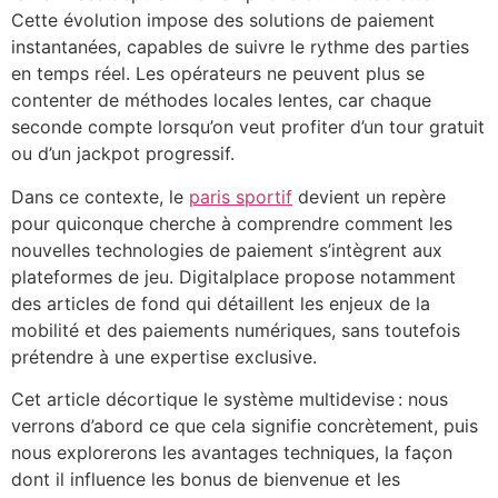
Cette évolution impose des solutions de paiement
instantanées, capables de suivre le rythme des parties
en temps réel. Les opérateurs ne peuvent plus se
contenter de méthodes locales lentes, car chaque
seconde compte lorsqu’on veut profiter d’un tour gratuit
ou d’un jackpot progressif.
Dans ce contexte, le
paris sportif
devient un repère
pour quiconque cherche à comprendre comment les
nouvelles technologies de paiement s’intègrent aux
plateformes de jeu. Digitalplace propose notamment
des articles de fond qui détaillent les enjeux de la
mobilité et des paiements numériques, sans toutefois
prétendre à une expertise exclusive.
Cet article décortique le système multidevise : nous
verrons d’abord ce que cela signifie concrètement, puis
nous explorerons les avantages techniques, la façon
dont il influence les bonus de bienvenue et les