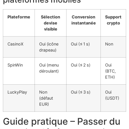
Plateforme
Sélection
Conversion
Support
devise
instantanée
crypto
visible
CasinoX
Oui (icône
Oui (≤ 1 s)
Non
drapeau)
SpinWin
Oui (menu
Oui (≤ 2 s)
Oui
déroulant)
(BTC,
ETH)
LuckyPlay
Non
Oui (≤ 3 s)
Oui
(défaut
(USDT)
EUR)
Guide pratique – Passer du