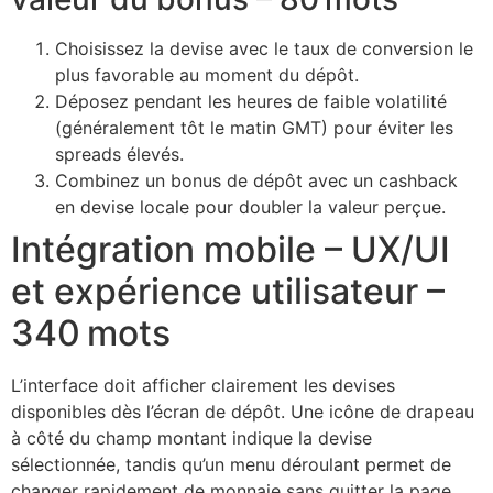
Choisissez la devise avec le taux de conversion le
plus favorable au moment du dépôt.
Déposez pendant les heures de faible volatilité
(généralement tôt le matin GMT) pour éviter les
spreads élevés.
Combinez un bonus de dépôt avec un cashback
en devise locale pour doubler la valeur perçue.
Intégration mobile – UX/UI
et expérience utilisateur –
340 mots
L’interface doit afficher clairement les devises
disponibles dès l’écran de dépôt. Une icône de drapeau
à côté du champ montant indique la devise
sélectionnée, tandis qu’un menu déroulant permet de
changer rapidement de monnaie sans quitter la page.