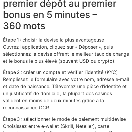
premier dépôt au premier
bonus en 5 minutes –
360 mots
Étape 1 : choisir la devise la plus avantageuse
Ouvrez l’application, cliquez sur « Déposer », puis
sélectionnez la devise offrant le meilleur taux de change
et le bonus le plus élevé (souvent USD ou crypto).
Étape 2 : créer un compte et vérifier l’identité (KYC)
Remplissez le formulaire avec votre nom, adresse e‑mail
et date de naissance. Téléversez une pièce d’identité et
un justificatif de domicile ; la plupart des casinos
valident en moins de deux minutes grâce à la
reconnaissance OCR.
Étape 3 : sélectionner le mode de paiement multidevise
Choisissez entre e‑wallet (Skrill, Neteller), carte