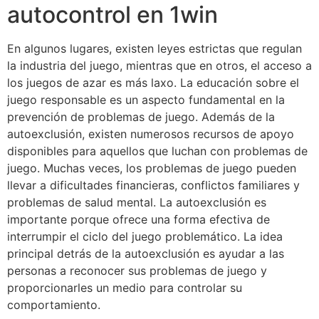
autocontrol en 1win
En algunos lugares, existen leyes estrictas que regulan
la industria del juego, mientras que en otros, el acceso a
los juegos de azar es más laxo. La educación sobre el
juego responsable es un aspecto fundamental en la
prevención de problemas de juego. Además de la
autoexclusión, existen numerosos recursos de apoyo
disponibles para aquellos que luchan con problemas de
juego. Muchas veces, los problemas de juego pueden
llevar a dificultades financieras, conflictos familiares y
problemas de salud mental. La autoexclusión es
importante porque ofrece una forma efectiva de
interrumpir el ciclo del juego problemático. La idea
principal detrás de la autoexclusión es ayudar a las
personas a reconocer sus problemas de juego y
proporcionarles un medio para controlar su
comportamiento.