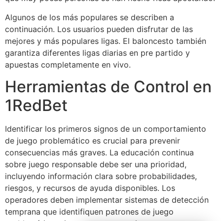
Algunos de los más populares se describen a
continuación. Los usuarios pueden disfrutar de las
mejores y más populares ligas. El baloncesto también
garantiza diferentes ligas diarias en pre partido y
apuestas completamente en vivo.
Herramientas de Control en
1RedBet
Identificar los primeros signos de un comportamiento
de juego problemático es crucial para prevenir
consecuencias más graves. La educación continua
sobre juego responsable debe ser una prioridad,
incluyendo información clara sobre probabilidades,
riesgos, y recursos de ayuda disponibles. Los
operadores deben implementar sistemas de detección
temprana que identifiquen patrones de juego