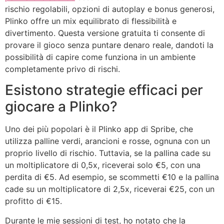
rischio regolabili, opzioni di autoplay e bonus generosi,
Plinko offre un mix equilibrato di flessibilità e
divertimento. Questa versione gratuita ti consente di
provare il gioco senza puntare denaro reale, dandoti la
possibilità di capire come funziona in un ambiente
completamente privo di rischi.
Esistono strategie efficaci per
giocare a Plinko?
Uno dei più popolari è il Plinko app di Spribe, che
utilizza palline verdi, arancioni e rosse, ognuna con un
proprio livello di rischio. Tuttavia, se la pallina cade su
un moltiplicatore di 0,5x, riceverai solo €5, con una
perdita di €5. Ad esempio, se scommetti €10 e la pallina
cade su un moltiplicatore di 2,5x, riceverai €25, con un
profitto di €15.
Durante le mie sessioni di test, ho notato che la