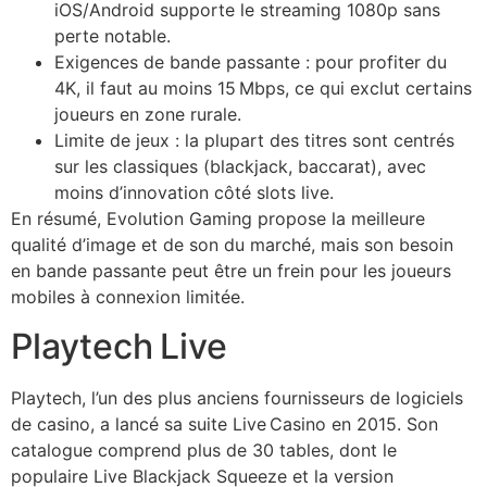
iOS/Android supporte le streaming 1080p sans
perte notable.
Exigences de bande passante : pour profiter du
4K, il faut au moins 15 Mbps, ce qui exclut certains
joueurs en zone rurale.
Limite de jeux : la plupart des titres sont centrés
sur les classiques (blackjack, baccarat), avec
moins d’innovation côté slots live.
En résumé, Evolution Gaming propose la meilleure
qualité d’image et de son du marché, mais son besoin
en bande passante peut être un frein pour les joueurs
mobiles à connexion limitée.
Playtech Live
Playtech, l’un des plus anciens fournisseurs de logiciels
de casino, a lancé sa suite Live Casino en 2015. Son
catalogue comprend plus de 30 tables, dont le
populaire Live Blackjack Squeeze et la version