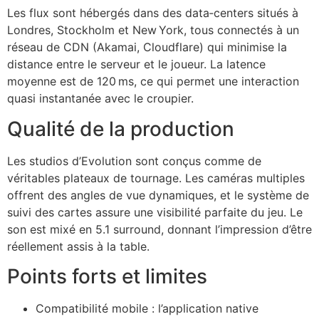
Les flux sont hébergés dans des data‑centers situés à
Londres, Stockholm et New York, tous connectés à un
réseau de CDN (Akamai, Cloudflare) qui minimise la
distance entre le serveur et le joueur. La latence
moyenne est de 120 ms, ce qui permet une interaction
quasi instantanée avec le croupier.
Qualité de la production
Les studios d’Evolution sont conçus comme de
véritables plateaux de tournage. Les caméras multiples
offrent des angles de vue dynamiques, et le système de
suivi des cartes assure une visibilité parfaite du jeu. Le
son est mixé en 5.1 surround, donnant l’impression d’être
réellement assis à la table.
Points forts et limites
Compatibilité mobile : l’application native