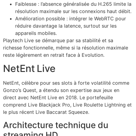
Faiblesse : l’absence généralisée du H.265 limite la
résolution maximale sur les connexions haut débit.
Amélioration possible : intégrer le WebRTC pour
réduire davantage la latence, surtout sur les
appareils mobiles.
Playtech Live se démarque par sa stabilité et sa
richesse fonctionnelle, même si la résolution maximale
reste légèrement en retrait face à Evolution.
NetEnt Live
NetEnt, célèbre pour ses slots à forte volatilité comme
Gonzo’s Quest, a étendu son expertise aux jeux en
direct avec NetEnt Live en 2018. Le portefeuille
comprend Live Blackjack Pro, Live Roulette Lightning et
le plus récent Live Baccarat Squeeze.
Architecture technique du
streaming HD