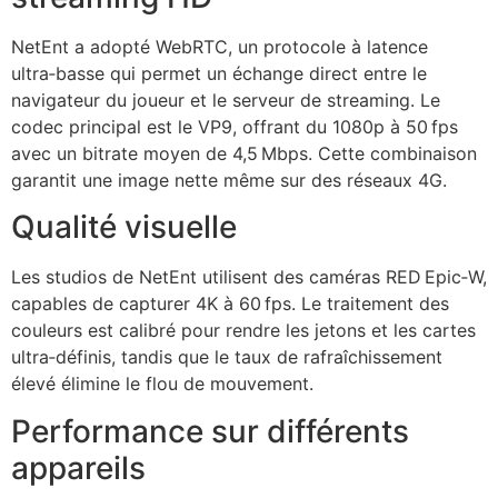
NetEnt a adopté WebRTC, un protocole à latence
ultra‑basse qui permet un échange direct entre le
navigateur du joueur et le serveur de streaming. Le
codec principal est le VP9, offrant du 1080p à 50 fps
avec un bitrate moyen de 4,5 Mbps. Cette combinaison
garantit une image nette même sur des réseaux 4G.
Qualité visuelle
Les studios de NetEnt utilisent des caméras RED Epic‑W,
capables de capturer 4K à 60 fps. Le traitement des
couleurs est calibré pour rendre les jetons et les cartes
ultra‑définis, tandis que le taux de rafraîchissement
élevé élimine le flou de mouvement.
Performance sur différents
appareils