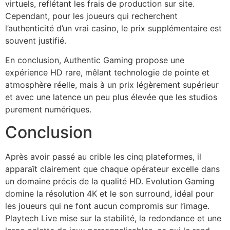
virtuels, reflétant les frais de production sur site.
Cependant, pour les joueurs qui recherchent
l’authenticité d’un vrai casino, le prix supplémentaire est
souvent justifié.
En conclusion, Authentic Gaming propose une
expérience HD rare, mêlant technologie de pointe et
atmosphère réelle, mais à un prix légèrement supérieur
et avec une latence un peu plus élevée que les studios
purement numériques.
Conclusion
Après avoir passé au crible les cinq plateformes, il
apparaît clairement que chaque opérateur excelle dans
un domaine précis de la qualité HD. Evolution Gaming
domine la résolution 4K et le son surround, idéal pour
les joueurs qui ne font aucun compromis sur l’image.
Playtech Live mise sur la stabilité, la redondance et une