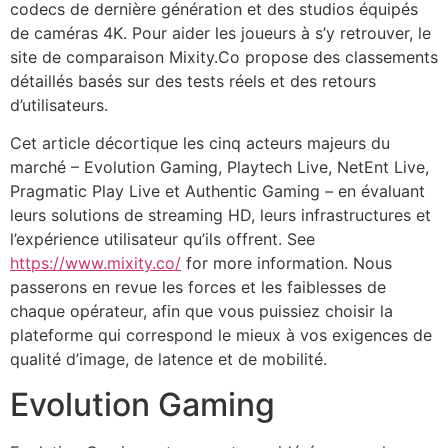
codecs de dernière génération et des studios équipés
de caméras 4K. Pour aider les joueurs à s’y retrouver, le
site de comparaison Mixity.Co propose des classements
détaillés basés sur des tests réels et des retours
d’utilisateurs.
Cet article décortique les cinq acteurs majeurs du
marché – Evolution Gaming, Playtech Live, NetEnt Live,
Pragmatic Play Live et Authentic Gaming – en évaluant
leurs solutions de streaming HD, leurs infrastructures et
l’expérience utilisateur qu’ils offrent. See
https://www.mixity.co/
for more information. Nous
passerons en revue les forces et les faiblesses de
chaque opérateur, afin que vous puissiez choisir la
plateforme qui correspond le mieux à vos exigences de
qualité d’image, de latence et de mobilité.
Evolution Gaming