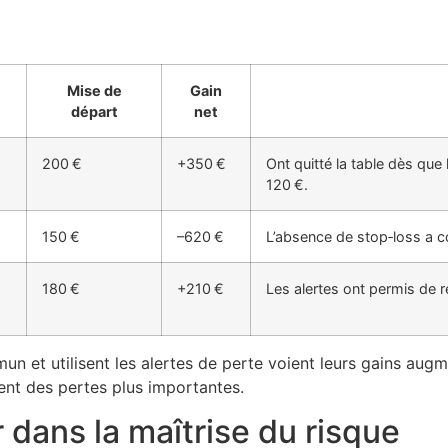
Mise de
Gain
départ
net
200 €
+350 €
Ont quitté la table dès que 
120 €.
150 €
–620 €
L’absence de stop‑loss a con
180 €
+210 €
Les alertes ont permis de r
un et utilisent les alertes de perte voient leurs gains au
ent des pertes plus importantes.
r dans la maîtrise du risque