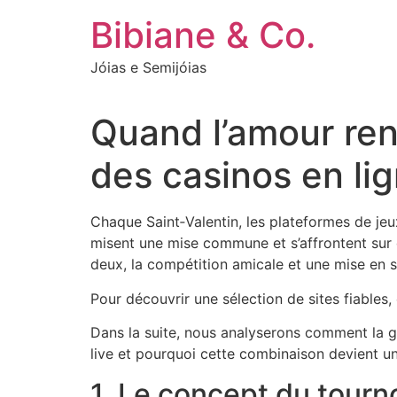
Ir
Bibiane & Co.
para
o
Jóias e Semijóias
conteúdo
Quand l’amour renc
des casinos en lig
Chaque Saint‑Valentin, les plateformes de jeu
misent une mise commune et s’affrontent sur d
deux, la compétition amicale et une mise en 
Pour découvrir une sélection de sites fiables
Dans la suite, nous analyserons comment la g
live et pourquoi cette combinaison devient un
1. Le concept du tourno