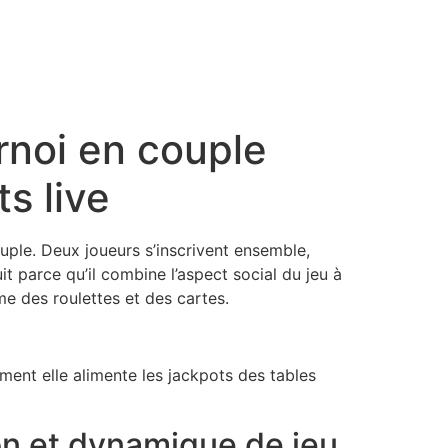
urnoi en couple
s live
uple. Deux joueurs s’inscrivent ensemble,
 parce qu’il combine l’aspect social du jeu à
e des roulettes et des cartes.
ent elle alimente les jackpots des tables
ion et dynamique de jeu