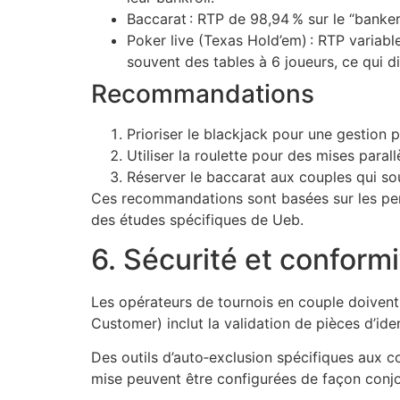
Baccarat : RTP de 98,94 % sur le “banker
Poker live (Texas Hold’em) : RTP variabl
souvent des tables à 6 joueurs, ce qui d
Recommandations
Prioriser le blackjack pour une gestion 
Utiliser la roulette pour des mises parall
Réserver le baccarat aux couples qui sou
Ces recommandations sont basées sur les perf
des études spécifiques de Ueb.
6. Sécurité et conformi
Les opérateurs de tournois en couple doivent
Customer) inclut la validation de pièces d’iden
Des outils d’auto‑exclusion spécifiques aux 
mise peuvent être configurées de façon conj