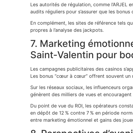
Les autorités de régulation, comme l’ARJEL en
audits réguliers pour s’assurer que les bonus 
En complément, les sites de référence tels qu
propres à l’analyse des jackpots.
7. Marketing émotionne
Saint‑Valentin pour bo
Les campagnes publicitaires des casinos s’app
Les bonus “cœur à cœur” offrent souvent un m
Sur les réseaux sociaux, les influenceurs orga
génèrent des milliers de vues et encouragent l
Du point de vue du ROI, les opérateurs const
en dépôt de 12 % contre 7 % en période norma
entre marketing émotionnel et gains des joue