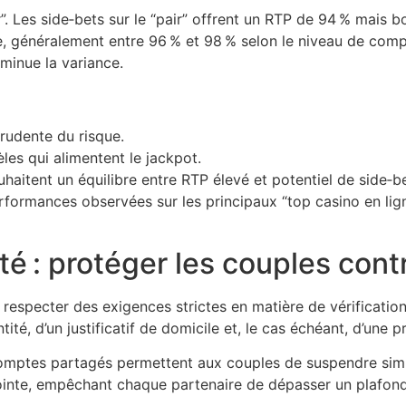
”. Les side‑bets sur le “pair” offrent un RTP de 94 % mais b
e, généralement entre 96 % et 98 % selon le niveau de comp
iminue la variance.
prudente du risque.
èles qui alimentent le jackpot.
haitent un équilibre entre RTP élevé et potentiel de side‑be
ormances observées sur les principaux “top casino en ligne
té : protéger les couples contr
 respecter des exigences strictes en matière de vérificatio
tité, d’un justificatif de domicile et, le cas échéant, d’une 
comptes partagés permettent aux couples de suspendre simul
ointe, empêchant chaque partenaire de dépasser un plafon