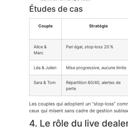
Études de cas
Couple
Stratégie
Alice &
Pari égal, stop‑loss 20 %
Marc
Léa & Julien
Mise progressive, aucune limite
Sara & Tom
Répartition 60/40, alertes de
perte
Les couples qui adoptent un “stop‑loss” comm
ceux qui misent sans cadre de gestion subiss
4. Le rôle du live deale