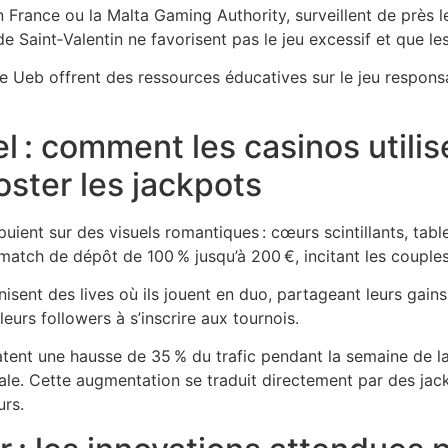
 France ou la Malta Gaming Authority, surveillent de près l
de Saint‑Valentin ne favorisent pas le jeu excessif et que le
e Ueb offrent des ressources éducatives sur le jeu respons
l : comment les casinos utilis
oster les jackpots
uient sur des visuels romantiques : cœurs scintillants, ta
atch de dépôt de 100 % jusqu’à 200 €, incitant les couple
nisent des lives où ils jouent en duo, partageant leurs gains
eurs followers à s’inscrire aux tournois.
atent une hausse de 35 % du trafic pendant la semaine de la
le. Cette augmentation se traduit directement par des jack
urs.