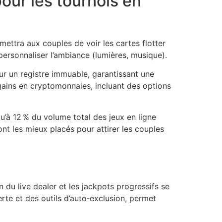
pour les tournois en
mettra aux couples de voir les cartes flotter
 personnaliser l’ambiance (lumières, musique).
sur un registre immuable, garantissant une
gains en cryptomonnaies, incluant des options
u’à 12 % du volume total des jeux en ligne
nt les mieux placés pour attirer les couples
n du live dealer et les jackpots progressifs se
te et des outils d’auto‑exclusion, permet