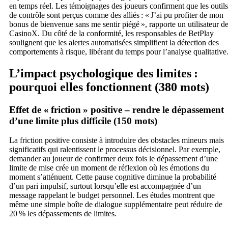
en temps réel. Les témoignages des joueurs confirment que les outils
de contrôle sont perçus comme des alliés : « J’ai pu profiter de mon
bonus de bienvenue sans me sentir piégé », rapporte un utilisateur d
CasinoX. Du côté de la conformité, les responsables de BetPlay
soulignent que les alertes automatisées simplifient la détection des
comportements à risque, libérant du temps pour l’analyse qualitative
L’impact psychologique des limites :
pourquoi elles fonctionnent (380 mots)
Effet de « friction » positive – rendre le dépassement
d’une limite plus difficile (150 mots)
La friction positive consiste à introduire des obstacles mineurs mais
significatifs qui ralentissent le processus décisionnel. Par exemple,
demander au joueur de confirmer deux fois le dépassement d’une
limite de mise crée un moment de réflexion où les émotions du
moment s’atténuent. Cette pause cognitive diminue la probabilité
d’un pari impulsif, surtout lorsqu’elle est accompagnée d’un
message rappelant le budget personnel. Les études montrent que
même une simple boîte de dialogue supplémentaire peut réduire de
20 % les dépassements de limites.