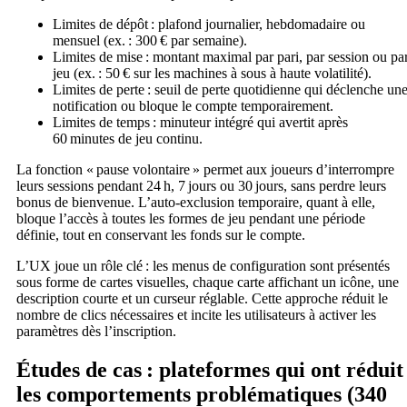
Limites de dépôt : plafond journalier, hebdomadaire ou
mensuel (ex. : 300 € par semaine).
Limites de mise : montant maximal par pari, par session ou pa
jeu (ex. : 50 € sur les machines à sous à haute volatilité).
Limites de perte : seuil de perte quotidienne qui déclenche un
notification ou bloque le compte temporairement.
Limites de temps : minuteur intégré qui avertit après
60 minutes de jeu continu.
La fonction « pause volontaire » permet aux joueurs d’interrompre
leurs sessions pendant 24 h, 7 jours ou 30 jours, sans perdre leurs
bonus de bienvenue. L’auto‑exclusion temporaire, quant à elle,
bloque l’accès à toutes les formes de jeu pendant une période
définie, tout en conservant les fonds sur le compte.
L’UX joue un rôle clé : les menus de configuration sont présentés
sous forme de cartes visuelles, chaque carte affichant un icône, une
description courte et un curseur réglable. Cette approche réduit le
nombre de clics nécessaires et incite les utilisateurs à activer les
paramètres dès l’inscription.
Études de cas : plateformes qui ont réduit
les comportements problématiques (340