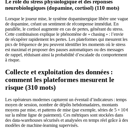
Le rôle du stress physiologique et des réponses
neurobiologiques (dopamine, cortisol) (110 mots)
Lorsque le joueur mise, le système dopaminergique libère une vagu
de dopamine, créant un sentiment de récompense immédiat. En
parallèle, le cortisol augmente en cas de pertes, générant du stress.
Cette combinaison explique le phénomène de « chasing » : l’envie
de récupérer rapidement les pertes. Les plateformes qui mesurent les
pics de fréquence de jeu peuvent identifier les moments où le stress
est maximal et proposer des pauses automatiques ou des messages
de rappel, réduisant ainsi la probabilité d’escalade du comportement
à risque.
Collecte et exploitation des données :
comment les plateformes mesurent le
risque (310 mots)
Les opérateurs modernes capturent un éventail d’indicateurs : temps
moyen de session, nombre de dépôts hebdomadaires, montants
moyens par mise, et patterns de mise (par exemple, séries de 5 × 10 
sur la même ligne de paiement). Ces métriques sont stockées dans
des data‑warehouses sécurisés et analysées en temps réel grâce à des
modèles de machine‑learning supervisés.