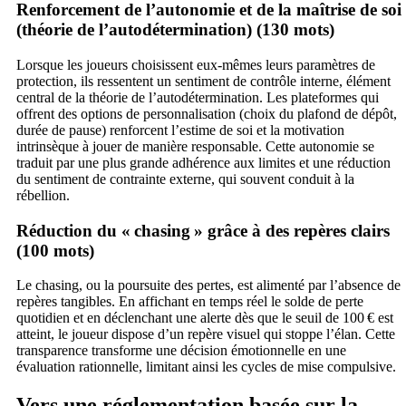
Renforcement de l’autonomie et de la maîtrise de soi
(théorie de l’autodétermination) (130 mots)
Lorsque les joueurs choisissent eux‑mêmes leurs paramètres de
protection, ils ressentent un sentiment de contrôle interne, élément
central de la théorie de l’autodétermination. Les plateformes qui
offrent des options de personnalisation (choix du plafond de dépôt,
durée de pause) renforcent l’estime de soi et la motivation
intrinsèque à jouer de manière responsable. Cette autonomie se
traduit par une plus grande adhérence aux limites et une réduction
du sentiment de contrainte externe, qui souvent conduit à la
rébellion.
Réduction du « chasing » grâce à des repères clairs
(100 mots)
Le chasing, ou la poursuite des pertes, est alimenté par l’absence de
repères tangibles. En affichant en temps réel le solde de perte
quotidien et en déclenchant une alerte dès que le seuil de 100 € est
atteint, le joueur dispose d’un repère visuel qui stoppe l’élan. Cette
transparence transforme une décision émotionnelle en une
évaluation rationnelle, limitant ainsi les cycles de mise compulsive.
Vers une réglementation basée sur la