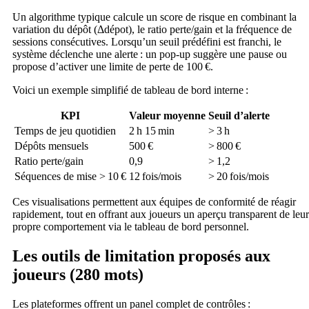
Un algorithme typique calcule un score de risque en combinant la
variation du dépôt (Δdépot), le ratio perte/gain et la fréquence de
sessions consécutives. Lorsqu’un seuil prédéfini est franchi, le
système déclenche une alerte : un pop‑up suggère une pause ou
propose d’activer une limite de perte de 100 €.
Voici un exemple simplifié de tableau de bord interne :
KPI
Valeur moyenne
Seuil d’alerte
Temps de jeu quotidien
2 h 15 min
> 3 h
Dépôts mensuels
500 €
> 800 €
Ratio perte/gain
0,9
> 1,2
Séquences de mise > 10 €
12 fois/mois
> 20 fois/mois
Ces visualisations permettent aux équipes de conformité de réagir
rapidement, tout en offrant aux joueurs un aperçu transparent de leur
propre comportement via le tableau de bord personnel.
Les outils de limitation proposés aux
joueurs (280 mots)
Les plateformes offrent un panel complet de contrôles :