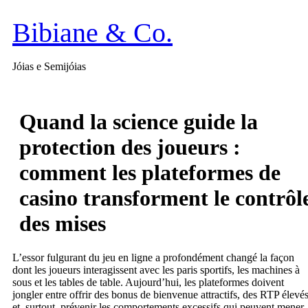
Ir
para
Bibiane & Co.
o
conteúdo
Jóias e Semijóias
Quand la science guide la
protection des joueurs :
comment les plateformes de
casino transforment le contrôl
des mises
L’essor fulgurant du jeu en ligne a profondément changé la façon
dont les joueurs interagissent avec les paris sportifs, les machines à
sous et les tables de table. Aujourd’hui, les plateformes doivent
jongler entre offrir des bonus de bienvenue attractifs, des RTP élevé
et, surtout, prévenir les comportements excessifs qui peuvent mener