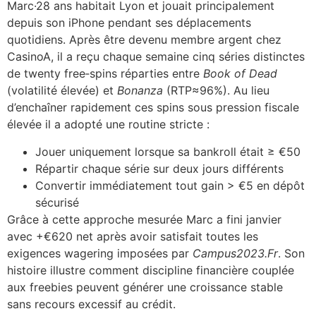
Marc·28 ans habitait Lyon et jouait principalement
depuis son iPhone pendant ses déplacements
quotidiens. Après être devenu membre argent chez
CasinoA, il a reçu chaque semaine cinq séries distinctes
de twenty free‑spins réparties entre
Book of Dead
(volatilité élevée) et
Bonanza
(RTP≈96%). Au lieu
d’enchaîner rapidement ces spins sous pression fiscale
élevée il a adopté une routine stricte :
Jouer uniquement lorsque sa bankroll était ≥ €50
Répartir chaque série sur deux jours différents
Convertir immédiatement tout gain > €5 en dépôt
sécurisé
Grâce à cette approche mesurée Marc a fini janvier
avec +€620 net après avoir satisfait toutes les
exigences wagering imposées par
Campus2023.Fr
. Son
histoire illustre comment discipline financière couplée
aux freebies peuvent générer une croissance stable
sans recours excessif au crédit.