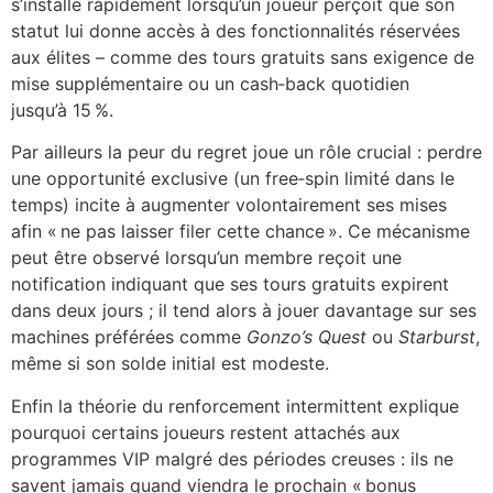
s’installe rapidement lorsqu’un joueur perçoit que son
statut lui donne accès à des fonctionnalités réservées
aux élites – comme des tours gratuits sans exigence de
mise supplémentaire ou un cash‑back quotidien
jusqu’à 15 %.
Par ailleurs la peur du regret joue un rôle crucial : perdre
une opportunité exclusive (un free‑spin limité dans le
temps) incite à augmenter volontairement ses mises
afin « ne pas laisser filer cette chance ». Ce mécanisme
peut être observé lorsqu’un membre reçoit une
notification indiquant que ses tours gratuits expirent
dans deux jours ; il tend alors à jouer davantage sur ses
machines préférées comme
Gonzo’s Quest
ou
Starburst
,
même si son solde initial est modeste.
Enfin la théorie du renforcement intermittent explique
pourquoi certains joueurs restent attachés aux
programmes VIP malgré des périodes creuses : ils ne
savent jamais quand viendra le prochain « bonus