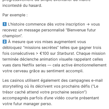
incontesté du hasard.
Par exemple :
L’histoire commence dès votre inscription → vous
recevez un message personnalisé “Bienvenue futur
champion”.
À mesure que vos mises augmentent vous
débloquez “missions secrètes” telles que gagner trois
fois consécutives > €100 sur
Starburst
. Chaque mission
terminée déclenche animation visuelle rappelant celles
vues dans Netflix series — cela active émotionnellement
votre cerveau grâce au sentiment accompli.
Les casinos utilisent également des campagnes e-mail
storytelling où ils décrivent vos prochains défis (“Le
trésor caché attend votre prochaine session”)
accompagnés parfois d’une vidéo courte présentant
votre futur manager perso.