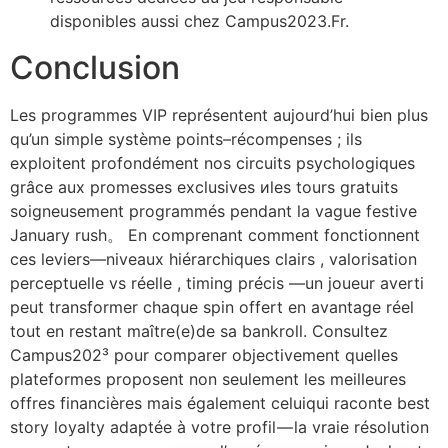
disponibles aussi chez Campus2023.Fr.
Conclusion
Les programmes VIP représentent aujourd’hui bien plus
qu’un simple système points–récompenses ; ils
exploitent profondément nos circuits psychologiques
grâce aux promesses exclusives и​les tours gratuits
soigneusement programmés pendant la vague festive
January rush。 En comprenant comment fonctionnent
ces leviers—niveaux hiérarchiques clairs , valorisation
perceptuelle vs réelle , timing précis —un joueur averti
peut transformer chaque spin offert en avantage réel
tout en restant maître(e)de sa bankroll.​ Consultez
Campus202³ pour comparer objectivement quelles
plateformes proposent non seulement les meilleures
offres financières mais également celuiqui raconte best
story loyalty adaptée à votre profil — la vraie résolution