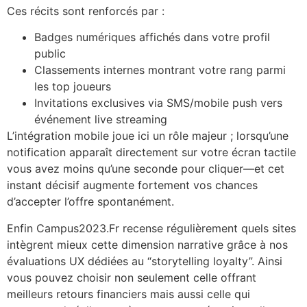
Ces récits sont renforcés par :
Badges numériques affichés dans votre profil
public
Classements internes montrant votre rang parmi
les top joueurs
Invitations exclusives via SMS/mobile push vers
événement live streaming
L’intégration mobile joue ici un rôle majeur ; lorsqu’une
notification apparaît directement sur votre écran tactile
vous avez moins qu’une seconde pour cliquer—et cet
instant décisif augmente fortement vos chances
d’accepter l’offre spontanément.
Enfin Campus2023.Fr recense régulièrement quels sites
intègrent mieux cette dimension narrative grâce à nos
évaluations UX dédiées au “storytelling loyalty”. Ainsi
vous pouvez choisir non seulement celle offrant
meilleurs retours financiers mais aussi celle qui