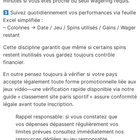
minutes si vous êtes proche du seuil wagering requis.
Suivez quotidiennement vos performances via feuille
Excel simplifiée :
– Colonnes → Date / Jeu / Spins utilisés / Gains / Wager
restant
Cette discipline garantit que même si certains spins
restent inutilisés vous gardez toujours contrôle
financier.
En outre pensez toujours à vérifier si votre pays
accepte légalement toute forme promotionnelle liée aux
jeux vidéo—une vérification rapide disponible via notre
guide « classement site paris sportif » assure conformité
légale avant toute inscription.
Rappel responsable : si vous constatez que
vos dépenses dépassent régulièrement vos
limites prévues consultez immédiatement nos
ressources dédiées au jeu responsable