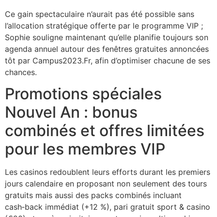
Ce gain spectaculaire n’aurait pas été possible sans
l’allocation stratégique offerte par le programme VIP ;
Sophie souligne maintenant qu’elle planifie toujours son
agenda annuel autour des fenêtres gratuites annoncées
tôt par Campus2023.Fr, afin d’optimiser chacune de ses
chances.
Promotions spéciales
Nouvel An : bonus
combinés et offres limitées
pour les membres VIP
Les casinos redoublent leurs efforts durant les premiers
jours calendaire en proposant non seulement des tours
gratuits mais aussi des packs combinés incluant
cash‑back immédiat (+12 %), pari gratuit sport & casino