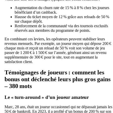
Augmentation du churn rate de 15 % à 8 % chez les joueurs
bénéficiant d’un cashback.
Hausse du ticket moyen de 12 % grâce aux reloads de 50 %
sur chaque dépôt.
Renforcement de la communauté via des tournois exclusifs
réservés aux membres du programme de points.
En combinant ces leviers, les opérateurs peuvent stabiliser leurs
revenus mensuels. Par exemple, un joueur moyen qui dépose 200 €
chaque mois et reçoit un reload de 50 % voit son volume de jeu
passer de 1 200 € à 1 500 € sur l’année, générant ainsi un revenu
supplémentaire de 300 € pour le site, tout en augmentant la
satisfaction client.
Témoignages de joueurs : comment les
bonus ont déclenché leurs plus gros gains
– 380 mots
Le « turn‑around » d’un joueur amateur
Marc, 28 ans, était un joueur occasionnel qui ne dépassait jamais les
50 € de bankroll. En 2023, il a profité d’un bonus de 200 % sur son