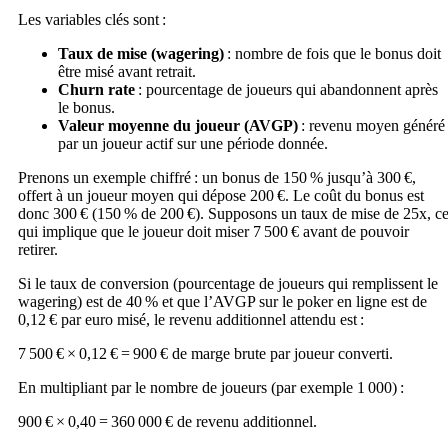
Les variables clés sont :
Taux de mise (wagering)
: nombre de fois que le bonus doit
être misé avant retrait.
Churn rate
: pourcentage de joueurs qui abandonnent après
le bonus.
Valeur moyenne du joueur (AVGP)
: revenu moyen généré
par un joueur actif sur une période donnée.
Prenons un exemple chiffré : un bonus de 150 % jusqu’à 300 €,
offert à un joueur moyen qui dépose 200 €. Le coût du bonus est
donc 300 € (150 % de 200 €). Supposons un taux de mise de 25x, c
qui implique que le joueur doit miser 7 500 € avant de pouvoir
retirer.
Si le taux de conversion (pourcentage de joueurs qui remplissent le
wagering) est de 40 % et que l’AVGP sur le poker en ligne est de
0,12 € par euro misé, le revenu additionnel attendu est :
7 500 € × 0,12 € = 900 € de marge brute par joueur converti.
En multipliant par le nombre de joueurs (par exemple 1 000) :
900 € × 0,40 = 360 000 € de revenu additionnel.