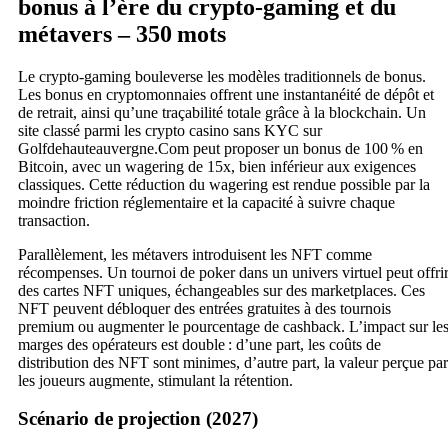
bonus à l’ère du crypto‑gaming et du
métavers – 350 mots
Le crypto‑gaming bouleverse les modèles traditionnels de bonus.
Les bonus en cryptomonnaies offrent une instantanéité de dépôt et
de retrait, ainsi qu’une traçabilité totale grâce à la blockchain. Un
site classé parmi les crypto casino sans KYC sur
Golfdehauteauvergne.Com peut proposer un bonus de 100 % en
Bitcoin, avec un wagering de 15x, bien inférieur aux exigences
classiques. Cette réduction du wagering est rendue possible par la
moindre friction réglementaire et la capacité à suivre chaque
transaction.
Parallèlement, les métavers introduisent les NFT comme
récompenses. Un tournoi de poker dans un univers virtuel peut offri
des cartes NFT uniques, échangeables sur des marketplaces. Ces
NFT peuvent débloquer des entrées gratuites à des tournois
premium ou augmenter le pourcentage de cashback. L’impact sur le
marges des opérateurs est double : d’une part, les coûts de
distribution des NFT sont minimes, d’autre part, la valeur perçue par
les joueurs augmente, stimulant la rétention.
Scénario de projection (2027)