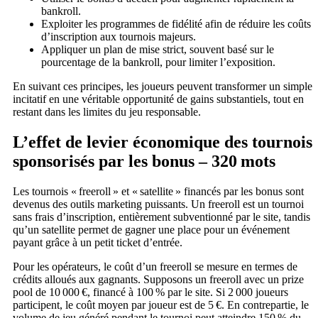
bankroll.
Exploiter les programmes de fidélité afin de réduire les coûts
d’inscription aux tournois majeurs.
Appliquer un plan de mise strict, souvent basé sur le
pourcentage de la bankroll, pour limiter l’exposition.
En suivant ces principes, les joueurs peuvent transformer un simple
incitatif en une véritable opportunité de gains substantiels, tout en
restant dans les limites du jeu responsable.
L’effet de levier économique des tournois
sponsorisés par les bonus – 320 mots
Les tournois « freeroll » et « satellite » financés par les bonus sont
devenus des outils marketing puissants. Un freeroll est un tournoi
sans frais d’inscription, entièrement subventionné par le site, tandis
qu’un satellite permet de gagner une place pour un événement
payant grâce à un petit ticket d’entrée.
Pour les opérateurs, le coût d’un freeroll se mesure en termes de
crédits alloués aux gagnants. Supposons un freeroll avec un prize
pool de 10 000 €, financé à 100 % par le site. Si 2 000 joueurs
participent, le coût moyen par joueur est de 5 €. En contrepartie, le
volume de jeu généré pendant le tournoi peut atteindre 150 % du