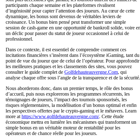
participants chaque semaine et les plateformes rivalisent
d’ingéniosité pour capter l’attention des joueurs. Au cœur de cette
dynamique, les bonus sont devenus de véritables leviers de
croissance. Un bonus bien pensé peut transformer une simple
session de cash‑game en une opportunité de bankroll solide, voire e
un déclic pour passer du statut de joueur occasionnel à celui de
professionnel.
Dans ce contexte, il est essentiel de comprendre comment ces
incitations financières s’insèrent dans l’écosystème iGaming, tant du
point de vue du joueur que de celui de l’opérateur. Pour approfondir
les meilleures pratiques et les classements des sites, vous pouvez
consulter le guide complet de
Golfdehauteauvergne.Com
, qui
analyse chaque offre sous l’angle de la transparence et de la sécurité
Nous aborderons donc, dans un premier temps, le rôle des bonus
d’accueil, puis nous explorerons les programmes récurrents, les
témoignages de joueurs, l’impact des tournois sponsorisés, les
risques réglementaires, la modélisation d’un bonus optimal et enfin
les perspectives offertes par le crypto‑gaming et le métavers. Learn
more at
https://www.golfdehauteauvergne.com/
. Cette étude
économique mettra en lumière les mécanismes qui transforment un
simple bonus en un véritable moteur de rentabilité pour les
opérateurs et de chance réelle pour les joueurs.