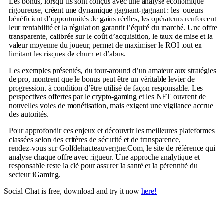
Les bonus, lorsqu’ils sont conçus avec une analyse économique
rigoureuse, créent une dynamique gagnant‑gagnant : les joueurs
bénéficient d’opportunités de gains réelles, les opérateurs renforcent
leur rentabilité et la régulation garantit l’équité du marché. Une offre
transparente, calibrée sur le coût d’acquisition, le taux de mise et la
valeur moyenne du joueur, permet de maximiser le ROI tout en
limitant les risques de churn et d’abus.
Les exemples présentés, du tour‑around d’un amateur aux stratégies
de pro, montrent que le bonus peut être un véritable levier de
progression, à condition d’être utilisé de façon responsable. Les
perspectives offertes par le crypto‑gaming et les NFT ouvrent de
nouvelles voies de monétisation, mais exigent une vigilance accrue
des autorités.
Pour approfondir ces enjeux et découvrir les meilleures plateformes
classées selon des critères de sécurité et de transparence,
rendez‑vous sur Golfdehauteauvergne.Com, le site de référence qui
analyse chaque offre avec rigueur. Une approche analytique et
responsable reste la clé pour assurer la santé et la pérennité du
secteur iGaming.
Social Chat is free, download and try it now
here!