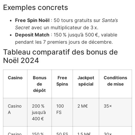
Exemples concrets
Free Spin Noël
: 50 tours gratuits sur
Santa’s
Secret
avec un multiplicateur de 3 x.
Deposit Match
: 150 % jusqu’à 500 €, valable
pendant les 7 premiers jours de décembre.
Tableau comparatif des bonus de
Noël 2024
Casino
Bonus
Free
Jackpot
Conditions
de
Spins
spécial
de mise
dépôt
Casino
200 %
100
2 M€
35×
A
jusqu’à
FS
400 €
Casino
150 %
50 FS
1,5 M€
30×