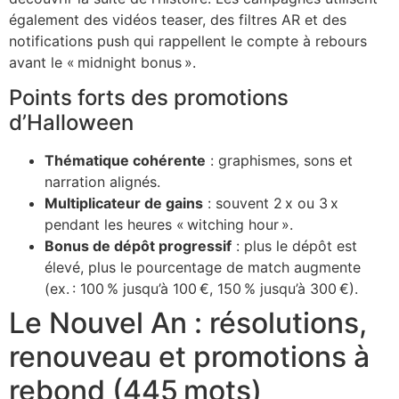
également des vidéos teaser, des filtres AR et des
notifications push qui rappellent le compte à rebours
avant le « midnight bonus ».
Points forts des promotions
d’Halloween
Thématique cohérente
: graphismes, sons et
narration alignés.
Multiplicateur de gains
: souvent 2 x ou 3 x
pendant les heures « witching hour ».
Bonus de dépôt progressif
: plus le dépôt est
élevé, plus le pourcentage de match augmente
(ex. : 100 % jusqu’à 100 €, 150 % jusqu’à 300 €).
Le Nouvel An : résolutions,
renouveau et promotions à
rebond (445 mots)