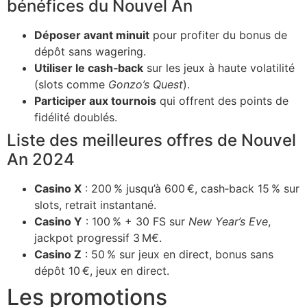
bénéfices du Nouvel An
Déposer avant minuit
pour profiter du bonus de
dépôt sans wagering.
Utiliser le cash‑back
sur les jeux à haute volatilité
(slots comme
Gonzo’s Quest
).
Participer aux tournois
qui offrent des points de
fidélité doublés.
Liste des meilleures offres de Nouvel
An 2024
Casino X
: 200 % jusqu’à 600 €, cash‑back 15 % sur
slots, retrait instantané.
Casino Y
: 100 % + 30 FS sur
New Year’s Eve
,
jackpot progressif 3 M€.
Casino Z
: 50 % sur jeux en direct, bonus sans
dépôt 10 €, jeux en direct.
Les promotions