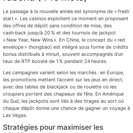
Le passage à la nouvelle année est synonyme de « fresh
start ». Les casinos exploitent ce moment en proposant
des offres de dépôt sans condition de mise, des
cash‑back jusqu’à 20 % et des tournois de jackpot
« New Year, New Wins ». En Chine, le concept du « red
envelope » (hongbao) est intégré sous forme de crédits
bonus distribués à minuit, souvent accompagnés d’un
taux de RTP boosté de 1 % pendant 24 heures.
Les campagnes varient selon les marchés : en Europe,
les promotions mettent l’accent sur les jeux en direct,
avec des tables de blackjack ou de roulette où les
croupiers portent des chapeaux de fête. En Amérique
du Sud, les jackpots sont liés à des tirages au sort où
chaque dépôt donne une chance de gagner un voyage à
Las Vegas.
Stratégies pour maximiser les