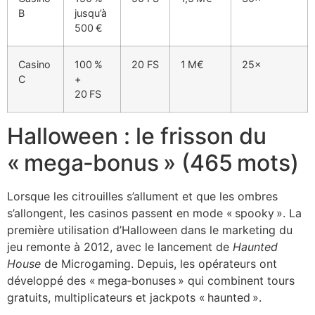
B
jusqu’à
500 €
Casino
100 %
20 FS
1 M€
25×
C
+
20 FS
Halloween : le frisson du
« mega‑bonus » (465 mots)
Lorsque les citrouilles s’allument et que les ombres
s’allongent, les casinos passent en mode « spooky ». La
première utilisation d’Halloween dans le marketing du
jeu remonte à 2012, avec le lancement de
Haunted
House
de Microgaming. Depuis, les opérateurs ont
développé des « mega‑bonuses » qui combinent tours
gratuits, multiplicateurs et jackpots « haunted ».