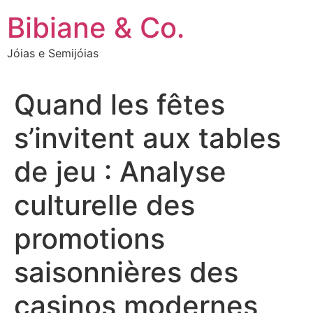
Ir
Bibiane & Co.
para
o
Jóias e Semijóias
conteúdo
Quand les fêtes
s’invitent aux tables
de jeu : Analyse
culturelle des
promotions
saisonnières des
casinos modernes