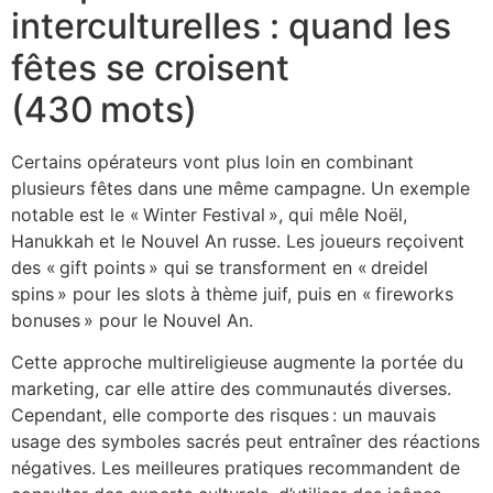
interculturelles : quand les
fêtes se croisent
(430 mots)
Certains opérateurs vont plus loin en combinant
plusieurs fêtes dans une même campagne. Un exemple
notable est le « Winter Festival », qui mêle Noël,
Hanukkah et le Nouvel An russe. Les joueurs reçoivent
des « gift points » qui se transforment en « dreidel
spins » pour les slots à thème juif, puis en « fireworks
bonuses » pour le Nouvel An.
Cette approche multireligieuse augmente la portée du
marketing, car elle attire des communautés diverses.
Cependant, elle comporte des risques : un mauvais
usage des symboles sacrés peut entraîner des réactions
négatives. Les meilleures pratiques recommandent de