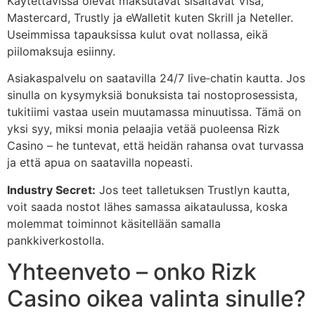
Käytettävissä olevat maksutavat sisältävät Visa,
Mastercard, Trustly ja eWalletit kuten Skrill ja Neteller.
Useimmissa tapauksissa kulut ovat nollassa, eikä
piilomaksuja esiinny.
Asiakaspalvelu on saatavilla 24/7 live‑chatin kautta. Jos
sinulla on kysymyksiä bonuksista tai nostoprosessista,
tukitiimi vastaa usein muutamassa minuutissa. Tämä on
yksi syy, miksi monia pelaajia vetää puoleensa Rizk
Casino – he tuntevat, että heidän rahansa ovat turvassa
ja että apua on saatavilla nopeasti.
Industry Secret:
Jos teet talletuksen Trustlyn kautta,
voit saada nostot lähes samassa aikataulussa, koska
molemmat toiminnot käsitellään samalla
pankkiverkostolla.
Yhteenveto – onko Rizk
Casino oikea valinta sinulle?