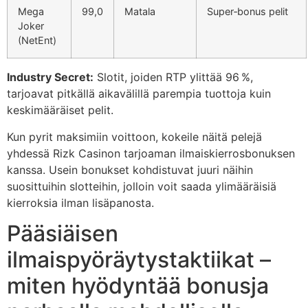
Mega
99,0
Matala
Super‑bonus pelit
Joker
(NetEnt)
Industry Secret:
Slotit, joiden RTP ylittää 96 %,
tarjoavat pitkällä aikavälillä parempia tuottoja kuin
keskimääräiset pelit.
Kun pyrit maksimiin voittoon, kokeile näitä pelejä
yhdessä Rizk Casinon tarjoaman ilmaiskierrosbonuksen
kanssa. Usein bonukset kohdistuvat juuri näihin
suosittuihin slotteihin, jolloin voit saada ylimääräisiä
kierroksia ilman lisäpanosta.
Pääsiäisen
ilmaispyöräytystaktiikat –
miten hyödyntää bonusja