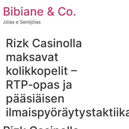
Ir
Bibiane & Co.
para
o
Jóias e Semijóias
conteúdo
Rizk Casinolla
maksavat
kolikkopelit –
RTP‑opas ja
pääsiäisen
ilmaispyöräytystaktiik