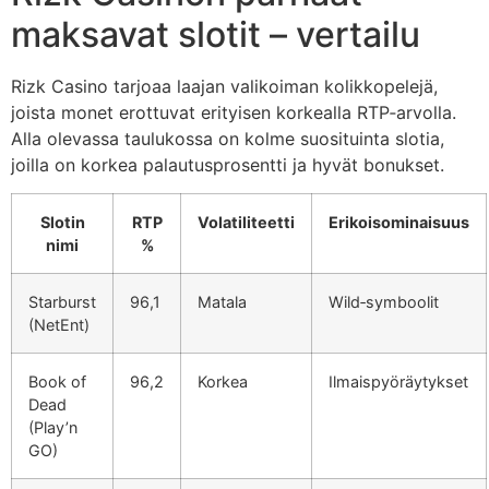
maksavat slotit – vertailu
Rizk Casino tarjoaa laajan valikoiman kolikkopelejä,
joista monet erottuvat erityisen korkealla RTP‑arvolla.
Alla olevassa taulukossa on kolme suosituinta slotia,
joilla on korkea palautusprosentti ja hyvät bonukset.
Slotin
RTP
Volatiliteetti
Erikoisominaisuus
nimi
%
Starburst
96,1
Matala
Wild‑symboolit
(NetEnt)
Book of
96,2
Korkea
Ilmaispyöräytykset
Dead
(Play’n
GO)