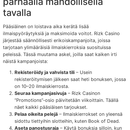
parhaalla mahdollisella
tavalla
Pääsiäinen on loistava aika kerätä lisää
ilmaispyöräytyksiä ja maksimoida voitot. Rizk Casino
järjestää säännöllisesti erikoiskampanjoita, joissa
tarjotaan ylimääräisiä ilmaiskierroksia suosituissa
peleissä. Tässä muutama askel, joilla saat kaiken irti
näistä kampanjoista:
Rekisteröidy ja vahvista tili
– Usein
rekisteröitymisen jälkeen saat heti bonuksen, jossa
on 10–20 ilmaiskierrosta.
Seuraa kampanjasivuja
– Rizk Casinon
“Promotions”-osio päivitetään viikoittain. Täällä
näet kaikki pääsiäisen tarjoukset.
Pelaa oikeita pelejä
– Ilmaiskierrokset on yleensä
sidottu tiettyihin slotteihin, kuten Book of Dead.
Aseta panostusraja
– Käytä bonuksia silloin, kun