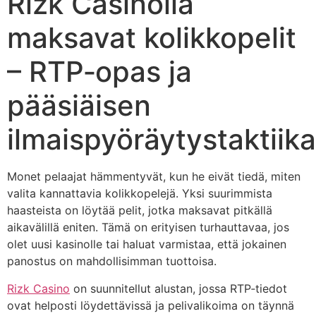
Rizk Casinolla
maksavat kolikkopelit
– RTP‑opas ja
pääsiäisen
ilmaispyöräytystaktiika
Monet pelaajat hämmentyvät, kun he eivät tiedä, miten
valita kannattavia kolikkopelejä. Yksi suurimmista
haasteista on löytää pelit, jotka maksavat pitkällä
aikavälillä eniten. Tämä on erityisen turhauttavaa, jos
olet uusi kasinolle tai haluat varmistaa, että jokainen
panostus on mahdollisimman tuottoisa.
Rizk Casino
on suunnitellut alustan, jossa RTP‑tiedot
ovat helposti löydettävissä ja peli­valikoima on täynnä