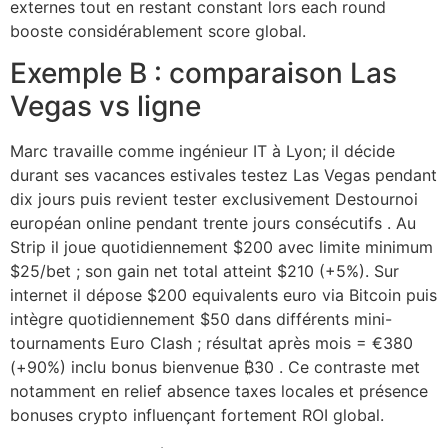
externes tout en restant constant lors each round
booste considérablement score global.
Exemple B : comparaison Las
Vegas vs ligne
Marc travaille comme ingénieur IT à Lyon; il décide
durant ses vacances estivales testez Las Vegas pendant
dix jours puis revient tester exclusivement Destournoi
européan online pendant trente jours consécutifs . Au
Strip il joue quotidiennement $200 avec limite minimum
$25/bet ; son gain net total atteint $210 (+5%). Sur
internet il dépose $200 equivalents euro via Bitcoin puis
intègre quotidiennement $50 dans différents mini-
tournaments Euro Clash ; résultat après mois = €380
(+90%) inclu bonus bienvenue ₿30 . Ce contraste met
notamment en relief absence taxes locales et présence
bonuses crypto influençant fortement ROI global.