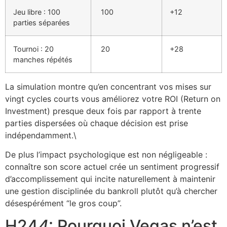
Jeu libre : 100
100
+12
parties séparées
Tournoi : 20
20
+28
manches répétés
La simulation montre qu’en concentrant vos mises sur
vingt cycles courts vous améliorez votre ROI (Return on
Investment) presque deux fois par rapport à trente
parties dispersées où chaque décision est prise
indépendamment.\
De plus l’impact psychologique est non négligeable :
connaître son score actuel crée un sentiment progressif
d’accomplissement qui incite naturellement à maintenir
une gestion disciplinée du bankroll plutôt qu’à chercher
désespérément “le gros coup”.
H24​
4​
: Pourquoi Vegas n’est