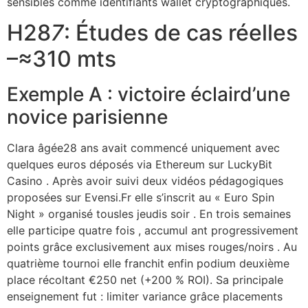
sensibles comme identifiants wallet cryptographiques.
H28​​
7​​
: Études de cas réelles
–≈​310​ mts
Exemple A : victoire éclaird’une
novice parisienne
Clara âgée28 ans avait commencé uniquement avec
quelques euros déposés via Ethereum sur LuckyBit
Casino . Après avoir suivi deux vidéos pédagogiques
proposées sur Evensi.Fr elle s’inscrit au « Euro Spin
Night » organisé tousles jeudis soir . En trois semaines
elle participe quatre fois , accumul ant progressivement
points grâce exclusivement aux mises rouges/noirs . Au
quatrième tournoi elle franchit enfin podium deuxième
place récoltant €250 net (+200 % ROI). Sa principale
enseignement fut : limiter variance grâce placements