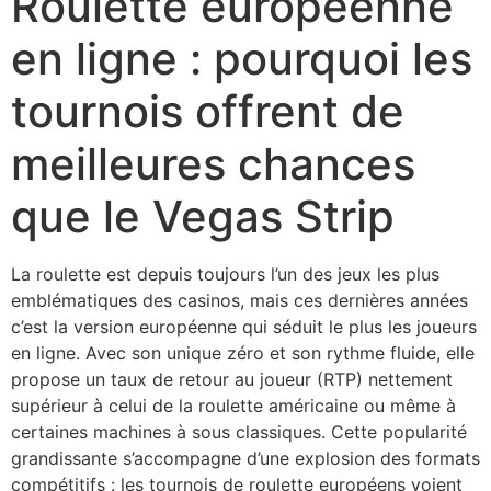
Roulette européenne
en ligne : pourquoi les
tournois offrent de
meilleures chances
que le Vegas Strip
La roulette est depuis toujours l’un des jeux les plus
emblématiques des casinos, mais ces dernières années
c’est la version européenne qui séduit le plus les joueurs
en ligne. Avec son unique zéro et son rythme fluide, elle
propose un taux de retour au joueur (RTP) nettement
supérieur à celui de la roulette américaine ou même à
certaines machines à sous classiques. Cette popularité
grandissante s’accompagne d’une explosion des formats
compétitifs : les tournois de roulette européens voient