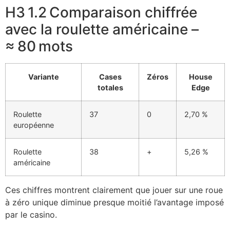
H3 1.2 Comparaison chiffrée
avec la roulette américaine –
≈ 80 mots
Variante
Cases
Zéros
House
totales
Edge
Roulette
37
0
2,70 %
européenne
Roulette
38
+
5,26 %
américaine
Ces chiffres montrent clairement que jouer sur une roue
à zéro unique diminue presque moitié l’avantage imposé
par le casino.