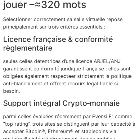
jouer –≈​320​ mots
Sélectionner correctement sa salle virtuelle repose
principalement sur trois critères essentiels :
Licence française & conformité
règlementaire
seules celles détentrices d’une licence ARJEL/ANJ
garantissent conformité juridique française ; elles sont
obligées également respecteer strictement la politique
anti‐blanchiment et offrent recours légal fiable si
besoin.
Support intégral Crypto‑monnaie
parmi celles évaluées récemment par Evensi.Fr comme
“top rating”, trois sites se distinguent par leur capacité à
accepter Bitcoin®, Ethereum® et stablecoins via
portefeuille intégré directement depuis mobile :