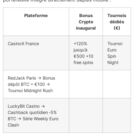
Plateforme
Bonus
Tournois
Crypto
dédiés
inaugural
(€)
CasinoX France
+120%
Tournoi
jusqu’à
Euro
€500 +10
Spin
free spins
Night
RedJack Paris → Bonus
dépôt BTC = €100 →
Tournoi Midnight Rush
LuckyBit Casino →
Cashback quotidien ‑5%
BTC → Série Weekly Euro
Clash