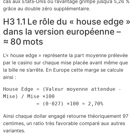
cas aux États‑Unis où l’avantage grimpe jusqu’à 5,26 %
grâce au double zéro supplémentaire.
H3 1.1 Le rôle du « house edge »
dans la version européenne –
≈ 80 mots
L’« house edge » représente la part moyenne prélevée
par le casino sur chaque mise placée avant même que
la bille ne s’arrête. En Europe cette marge se calcule
ainsi :
House Edge = (Valeur moyenne attendue - 
Mise) / Mise ×100

Ainsi chaque dollar engagé retourne théoriquement 97
centimes, un ratio très favorable comparé aux autres
variantes.