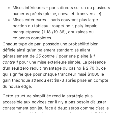
Mises intérieures – paris directs sur un ou plusieurs
numéros précis (pleine, chevalet, transversale).
Mises extérieures – paris couvrant plus large
portion du tableau : rouge/ noir, pair/ impair,
manque/passe (1‑18 /19‑36), douzaines ou
colonnes complètes.
Chaque type de pari possède une probabilité bien
définie ainsi qu’un paiement standardisé allant
généralement de
35 contre 1
pour une pleine à
1
contre 1
pour une mise extérieure simple. La présence
d’un seul zéro réduit l’avantage du casino à 2,70 %, ce
qui signifie que pour chaque trancheur misé $1000 le
gain théorique attendu est $973 après prise en compte
du house edge.
Cette structure simplifiée rend la stratégie plus
accessible aux novices car il n’y a pas besoin d’ajuster
constamment son jeu face à deux zéros comme c’est le