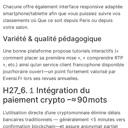
Chacune offre également interface responsive adaptée
smartphone/tablette afin que vous puissiez suivre vos
classements où Que ce soit depuis Paris ou depuis
votre salon.
Variété & qualité pédagogique
Une bonne plateforme propose tutoriels interactifs («
comment placer sa première mise », « comprendre RTP
», etc.) ainsi qu’un service client francophone disponible
jour/horaire ouvert—un point fortement valorisé par
Evensi.Fr lors ses revues annuelles.
H27​​_6​.１‌ Intégration du
paiement crypto –≈ 90 mots
L’utilisation directe d’une cryptomonnaie élimine délais
bancaires traditionnels — généralement <5 minutes vers
confirmation blockchain—et assure anonymat partiel