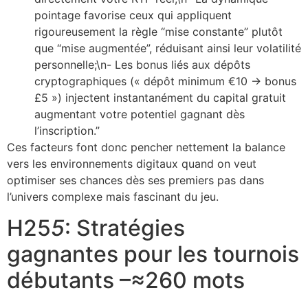
pointage favorise ceux qui appliquent
rigoureusement la règle “mise constante” plutôt
que “mise augmentée”, réduisant ainsi leur volatilité
personnelle;\n- Les bonus liés aux dépôts
cryptographiques (« dépôt minimum €10 → bonus
£5 ») injectent instantanément du capital gratuit
augmentant votre potentiel gagnant dès
l’inscription.”
Ces facteurs font donc pencher nettement la balance
vers les environnements digitaux quand on veut
optimiser ses chances dès ses premiers pas dans
l’univers complexe mais fascinant du jeu.
H25​
5​
: Stratégies
gagnantes pour les tournois
débutants –≈​260​ mots