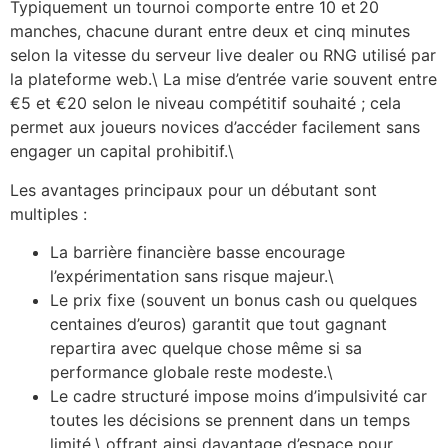
Typiquement un tournoi comporte entre 10 et 20
manches, chacune durant entre deux et cinq minutes
selon la vitesse du serveur live dealer ou RNG utilisé par
la plateforme web.\ La mise d’entrée varie souvent entre
€5 et €20 selon le niveau compétitif souhaité ; cela
permet aux joueurs novices d’accéder facilement sans
engager un capital prohibitif.\
Les avantages principaux pour un débutant sont
multiples :
La barrière financière basse encourage
l’expérimentation sans risque majeur.\
Le prix fixe (souvent un bonus cash ou quelques
centaines d’euros) garantit que tout gagnant
repartira avec quelque chose même si sa
performance globale reste modeste.\
Le cadre structuré impose moins d’impulsivité car
toutes les décisions se prennent dans un temps
limité,\ offrant ainsi davantage d’espace pour