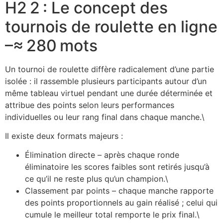
H2 2 : Le concept des
tournois de roulette en ligne
–≈ 280 mots
Un tournoi de roulette diffère radicalement d’une partie
isolée : il rassemble plusieurs participants autour d’un
même tableau virtuel pendant une durée déterminée et
attribue des points selon leurs performances
individuelles ou leur rang final dans chaque manche.\
Il existe deux formats majeurs :
Élimination directe – après chaque ronde
éliminatoire les scores faibles sont retirés jusqu’à
ce qu’il ne reste plus qu’un champion.\
Classement par points – chaque manche rapporte
des points proportionnels au gain réalisé ; celui qui
cumule le meilleur total remporte le prix final.\