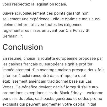
vous respectez la législation locale.
Suivre scrupuleusement ces points garantit non
seulement une expérience ludique optimale mais aussi
pleine conformité avec toutes les exigences
réglementaires mises en avant par Chi Poissy St
Germain.Fr.
Conclusion
En résumé, choisir la roulette européenne proposée par
les casinos français ou européens signifie profiter
immédiatement d’un avantage maison presque deux fois
inférieur à celui rencontré dans n’importe quel
établissement américain traditionnel basé sur Las
Vegas.​ Ce bénéfice devient décisif lorsqu’il s’allie aux
promotions exceptionnelles du Black Friday — welcome
bonuses doublés, cashbacks généreux et codes promo
exclusifs qui peuvent augmenter votre capital initial