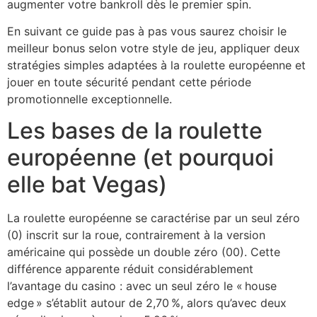
augmenter votre bankroll dès le premier spin.
En suivant ce guide pas à pas vous saurez choisir le
meilleur bonus selon votre style de jeu, appliquer deux
stratégies simples adaptées à la roulette européenne et
jouer en toute sécurité pendant cette période
promotionnelle exceptionnelle.
Les bases de la roulette
européenne (et pourquoi
elle bat Vegas)
La roulette européenne se caractérise par un seul zéro
(0) inscrit sur la roue, contrairement à la version
américaine qui possède un double zéro (00). Cette
différence apparente réduit considérablement
l’avantage du casino : avec un seul zéro le « house
edge » s’établit autour de 2,70 %, alors qu’avec deux