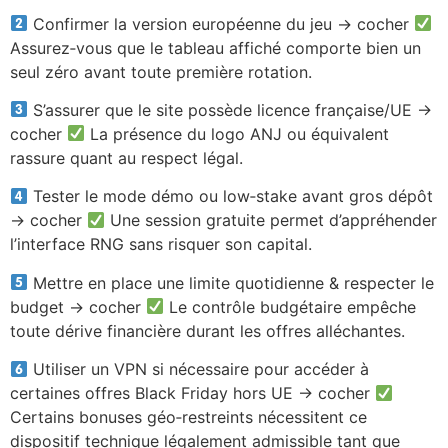
Confirmer la version européenne du jeu → cocher
Assurez‑vous que le tableau affiché comporte bien un
seul zéro avant toute première rotation.
S’assurer que le site possède licence française/UE →
cocher
La présence du logo ANJ ou équivalent
rassure quant au respect légal.
Tester le mode démo ou low‑stake avant gros dépôt
→ cocher
Une session gratuite permet d’appréhender
l’interface RNG sans risquer son capital.
Mettre en place une limite quotidienne & respecter le
budget → cocher
Le contrôle budgétaire empêche
toute dérive financière durant les offres alléchantes.
Utiliser un VPN si nécessaire pour accéder à
certaines offres Black Friday hors UE → cocher
Certains bonuses géo‑restreints nécessitent ce
dispositif technique légalement admissible tant que