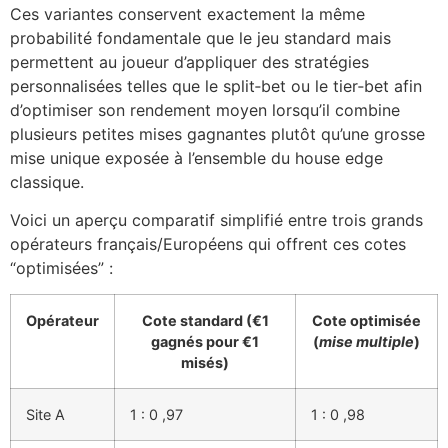
Ces variantes conservent exactement la même
probabilité fondamentale que le jeu standard mais
permettent au joueur d’appliquer des stratégies
personnalisées telles que le split‑bet ou le tier‑bet afin
d’optimiser son rendement moyen lorsqu’il combine
plusieurs petites mises gagnantes plutôt qu’une grosse
mise unique exposée à l’ensemble du house edge
classique.
Voici un aperçu comparatif simplifié entre trois grands
opérateurs français/Européens qui offrent ces cotes
“optimisées” :
Opérateur
Cote standard (€1
Cote optimisée
gagnés pour €1
(
mise multiple
)
misés)
Site A
1 : 0 ,97
1 : 0 ,98