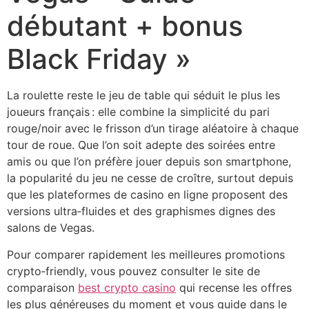
débutant + bonus
Black Friday »
La roulette reste le jeu de table qui séduit le plus les
joueurs français : elle combine la simplicité du pari
rouge/noir avec le frisson d’un tirage aléatoire à chaque
tour de roue. Que l’on soit adepte des soirées entre
amis ou que l’on préfère jouer depuis son smartphone,
la popularité du jeu ne cesse de croître, surtout depuis
que les plateformes de casino en ligne proposent des
versions ultra‑fluides et des graphismes dignes des
salons de Vegas.
Pour comparer rapidement les meilleures promotions
crypto‑friendly, vous pouvez consulter le site de
comparaison
best crypto casino
qui recense les offres
les plus généreuses du moment et vous guide dans le