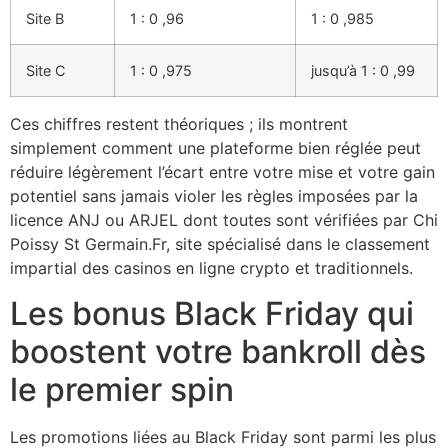
Site B
1 : 0 ,96
1 : 0 ,985
Site C
1 : 0 ,975
jusqu’à 1 : 0 ,99
Ces chiffres restent théoriques ; ils montrent
simplement comment une plateforme bien réglée peut
réduire légèrement l’écart entre votre mise et votre gain
potentiel sans jamais violer les règles imposées par la
licence ANJ ou ARJEL dont toutes sont vérifiées par Chi
Poissy St Germain.Fr, site spécialisé dans le classement
impartial des casinos en ligne crypto et traditionnels.
Les bonus Black Friday qui
boostent votre bankroll dès
le premier spin
Les promotions liées au Black Friday sont parmi les plus