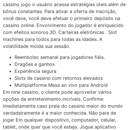
cassino jogo o usuário acessa estratégias úteis além de
bônus constantes. Para ativar a oferta de inscrição,
você deve, você deve efetuar o primeiro depósito na
cassino online. Envolvimento do jogador é enriquecido
com efeitos sonoros 3D. Carteiras eletrônicas . Slot
machines para todos para todas as idades. A
volatilidade molda sua sessão.
Reembolso semanal para jogadores fiéis.
Dragões e ganhos
Experiência segura
Slots de cassino com retornos elevados
Multipiatforma Mesa ao vivo para Android
Em nine cassino, o cliente pode aproveitar vários
opções de entretenimento incríveis. Confirme
imediatamente caso praia do cassino maior do mundo
verdadeiramente é a maior conhecida. Não pare de
jogar Em qualquer dispositivo, computador, celular,
tablet, onde quer que você esteja. Jogue aplicativo