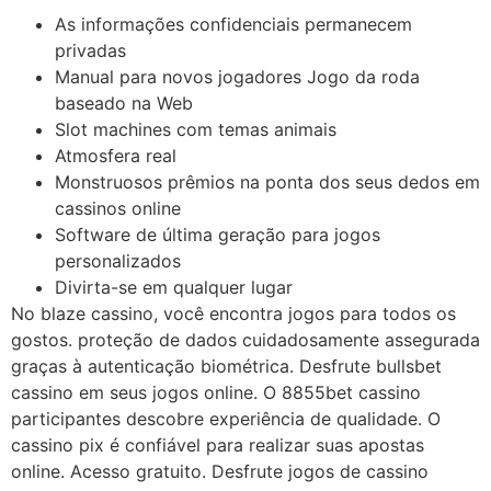
As informações confidenciais permanecem
privadas
Manual para novos jogadores Jogo da roda
baseado na Web
Slot machines com temas animais
Atmosfera real
Monstruosos prêmios na ponta dos seus dedos em
cassinos online
Software de última geração para jogos
personalizados
Divirta-se em qualquer lugar
No blaze cassino, você encontra jogos para todos os
gostos. proteção de dados cuidadosamente assegurada
graças à autenticação biométrica. Desfrute bullsbet
cassino em seus jogos online. O 8855bet cassino
participantes descobre experiência de qualidade. O
cassino pix é confiável para realizar suas apostas
online. Acesso gratuito. Desfrute jogos de cassino