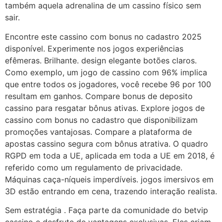
também aquela adrenalina de um cassino físico sem
sair.
Encontre este cassino com bonus no cadastro 2025
disponível. Experimente nos jogos experiências
efêmeras. Brilhante. design elegante botões claros.
Como exemplo, um jogo de cassino com 96% implica
que entre todos os jogadores, você recebe 96 por 100
resultam em ganhos. Compare bonus de deposito
cassino para resgatar bônus ativas. Explore jogos de
cassino com bonus no cadastro que disponibilizam
promoções vantajosas. Compare a plataforma de
apostas cassino segura com bônus atrativa. O quadro
RGPD em toda a UE, aplicada em toda a UE em 2018, é
referido como um regulamento de privacidade.
Máquinas caça-níqueis imperdíveis. jogos imersivos em
3D estão entrando em cena, trazendo interação realista.
Sem estratégia . Faça parte da comunidade do betvip