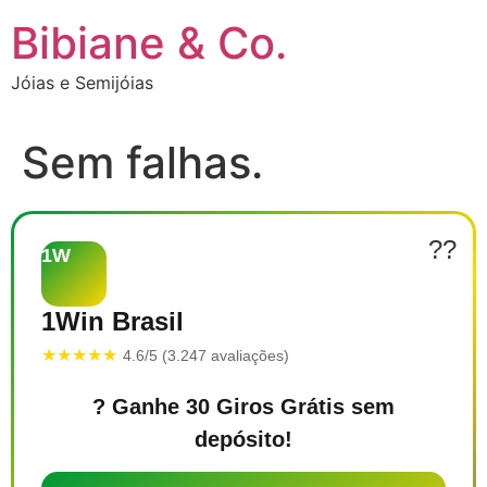
Ir
Bibiane & Co.
para
o
Jóias e Semijóias
conteúdo
Sem falhas.
??
1W
1Win Brasil
★★★★★
4.6/5 (3.247 avaliações)
? Ganhe 30 Giros Grátis sem
depósito!