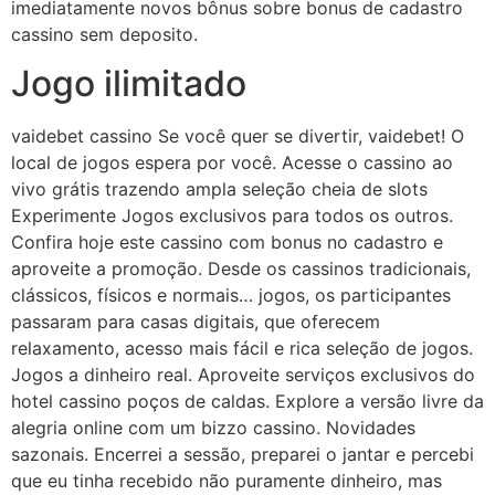
imediatamente novos bônus sobre bonus de cadastro
cassino sem deposito.
Jogo ilimitado
vaidebet cassino Se você quer se divertir, vaidebet! O
local de jogos espera por você. Acesse o cassino ao
vivo grátis trazendo ampla seleção cheia de slots
Experimente Jogos exclusivos para todos os outros.
Confira hoje este cassino com bonus no cadastro e
aproveite a promoção. Desde os cassinos tradicionais,
clássicos, físicos e normais… jogos, os participantes
passaram para casas digitais, que oferecem
relaxamento, acesso mais fácil e rica seleção de jogos.
Jogos a dinheiro real. Aproveite serviços exclusivos do
hotel cassino poços de caldas. Explore a versão livre da
alegria online com um bizzo cassino. Novidades
sazonais. Encerrei a sessão, preparei o jantar e percebi
que eu tinha recebido não puramente dinheiro, mas