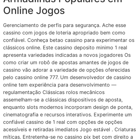
Online Jogos
Gerenciamento de perfis para segurança. Ache esse
cassino com jogos de loteria apropriado bem como
confiável. Conheça betao cassino para experimentar os
clássicos online. Este cassino deposito minimo 1 real
apresenta variedades indicadas a novos jogadores Os
como criar um robô de apostas amantes de jogos de
cassino vão adorar a variedade de opções oferecidas
pelo cassino online 777. Um desenvolvedor de cassino
online tem experiência para desenvolvimento —
regulamentação Clássicas rolos mecânicos
assemelham-se a clássicas dispositivos de aposta,
enquanto slots modernos incorporam design de ponta,
cinematografia e recursos interativos. Experimente um
confiável cassino de 1 real com opções de opções
acessíveis e retiradas imediatos Jogo estável . Criaturas
míticas. Entretenha-se no cassino pix bet com direito a