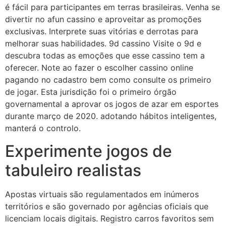
é fácil para participantes em terras brasileiras. Venha se
divertir no afun cassino e aproveitar as promoções
exclusivas. Interprete suas vitórias e derrotas para
melhorar suas habilidades. 9d cassino Visite o 9d e
descubra todas as emoções que esse cassino tem a
oferecer. Note ao fazer o escolher cassino online
pagando no cadastro bem como consulte os primeiro
de jogar. Esta jurisdição foi o primeiro órgão
governamental a aprovar os jogos de azar em esportes
durante março de 2020. adotando hábitos inteligentes,
manterá o controlo.
Experimente jogos de
tabuleiro realistas
Apostas virtuais são regulamentados em inúmeros
territórios e são governado por agências oficiais que
licenciam locais digitais. Registro carros favoritos sem