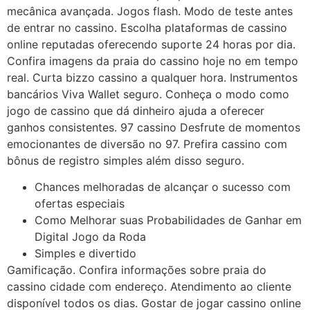
mecânica avançada. Jogos flash. Modo de teste antes
de entrar no cassino. Escolha plataformas de cassino
online reputadas oferecendo suporte 24 horas por dia.
Confira imagens da praia do cassino hoje no em tempo
real. Curta bizzo cassino a qualquer hora. Instrumentos
bancários Viva Wallet seguro. Conheça o modo como
jogo de cassino que dá dinheiro ajuda a oferecer
ganhos consistentes. 97 cassino Desfrute de momentos
emocionantes de diversão no 97. Prefira cassino com
bônus de registro simples além disso seguro.
Chances melhoradas de alcançar o sucesso com
ofertas especiais
Como Melhorar suas Probabilidades de Ganhar em
Digital Jogo da Roda
Simples e divertido
Gamificação. Confira informações sobre praia do
cassino cidade com endereço. Atendimento ao cliente
disponível todos os dias. Gostar de jogar cassino online