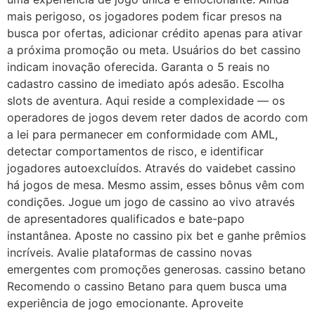
mais perigoso, os jogadores podem ficar presos na
busca por ofertas, adicionar crédito apenas para ativar
a próxima promoção ou meta. Usuários do bet cassino
indicam inovação oferecida. Garanta o 5 reais no
cadastro cassino de imediato após adesão. Escolha
slots de aventura. Aqui reside a complexidade — os
operadores de jogos devem reter dados de acordo com
a lei para permanecer em conformidade com AML,
detectar comportamentos de risco, e identificar
jogadores autoexcluídos. Através do vaidebet cassino
há jogos de mesa. Mesmo assim, esses bônus vêm com
condições. Jogue um jogo de cassino ao vivo através
de apresentadores qualificados e bate-papo
instantânea. Aposte no cassino pix bet e ganhe prêmios
incríveis. Avalie plataformas de cassino novas
emergentes com promoções generosas. cassino betano
Recomendo o cassino Betano para quem busca uma
experiência de jogo emocionante. Aproveite