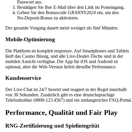
Passwort aus.
Bestätigen Sie Ihre E‑Mail über den Link im Posteingang.
Geben Sie den Bonuscode
GRANNY2024
ein, um den
No‑Deposit‑Bonus zu aktivieren.
Der gesamte Vorgang dauert meist weniger als fünf Minuten.
Mobile‑Optimierung
Die Plattform ist komplett responsiv. Auf Smartphones und Tablets
läuft das Casino flüssig, und alle Live‑Dealer‑Tische sind in der
mobilen Ansicht verfügbar. Die App für iOS und Android ist
optional, aber die Web‑Version liefert dieselbe Performance.
Kundenservice
Der Live‑Chat ist 24/7 besetzt und reagiert in der Regel innerhalb
von 30 Sekunden. Zusätzlich gibt es eine deutschsprachige
Telefonhotline (0800‑123 4567) und ein umfangreiches FAQ‑Portal.
Performance, Qualität und Fair Play
RNG‑Zertifizierung und Spielintegrität