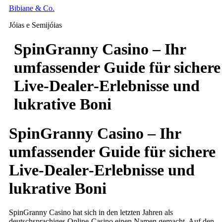
Ir
Bibiane & Co.
para
Jóias e Semijóias
o
conteúdo
SpinGranny Casino – Ihr
umfassender Guide für sichere
Live‑Dealer‑Erlebnisse und
lukrative Boni
SpinGranny Casino – Ihr
umfassender Guide für sichere
Live‑Dealer‑Erlebnisse und
lukrative Boni
SpinGranny Casino hat sich in den letzten Jahren als
deutschsprachiges Online‑Casino einen Namen gemacht. Auf den