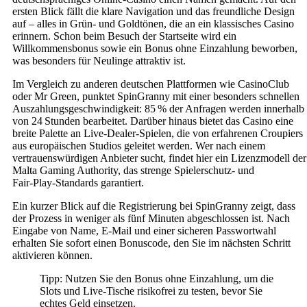
ersten Blick fällt die klare Navigation und das freundliche Design
auf – alles in Grün‑ und Goldtönen, die an ein klassisches Casino
erinnern. Schon beim Besuch der Startseite wird ein
Willkommensbonus sowie ein Bonus ohne Einzahlung beworben,
was besonders für Neulinge attraktiv ist.
Im Vergleich zu anderen deutschen Plattformen wie CasinoClub
oder Mr Green, punktet SpinGranny mit einer besonders schnellen
Auszahlungsgeschwindigkeit: 85 % der Anfragen werden innerhalb
von 24 Stunden bearbeitet. Darüber hinaus bietet das Casino eine
breite Palette an Live‑Dealer‑Spielen, die von erfahrenen Croupiers
aus europäischen Studios geleitet werden. Wer nach einem
vertrauenswürdigen Anbieter sucht, findet hier ein Lizenzmodell der
Malta Gaming Authority, das strenge Spielerschutz‑ und
Fair‑Play‑Standards garantiert.
Ein kurzer Blick auf die Registrierung bei SpinGranny zeigt, dass
der Prozess in weniger als fünf Minuten abgeschlossen ist. Nach
Eingabe von Name, E‑Mail und einer sicheren Passwortwahl
erhalten Sie sofort einen Bonuscode, den Sie im nächsten Schritt
aktivieren können.
Tipp: Nutzen Sie den Bonus ohne Einzahlung, um die
Slots und Live‑Tische risikofrei zu testen, bevor Sie
echtes Geld einsetzen.