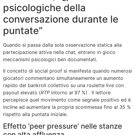
psicologiche della
conversazione durante le
puntate”
Quando si passa dalla sola osservazione statica alla
partecipazione attiva nella chat, entrano in gioco
meccanismi psicologici ben documentati.
Il concetto di social proof si manifesta quando numerosi
giocatori commentano simultaneamente un aumento
rapido del bankroll collettivo su una roulette live con
payout elevato (
RTP
intorno al 97 %) . Il lettore
percepisce quel movimento come segnale positivo ed è
incline ad aumentare la propria scommessa fino al 35 %
rispetto alla puntata iniziale.
Effetto ‘peer pressure’ nelle stanze
con alta affluenza