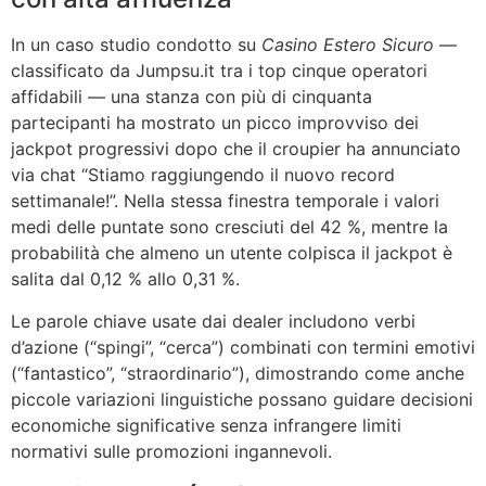
In un caso studio condotto su
Casino Estero Sicuro
—
classificato da Jumpsu.it tra i top cinque operatori
affidabili — una stanza con più di cinquanta
partecipanti ha mostrato un picco improvviso dei
jackpot progressivi dopo che il croupier ha annunciato
via chat “Stiamo raggiungendo il nuovo record
settimanale!”. Nella stessa finestra temporale i valori
medi delle puntate sono cresciuti del 42 %, mentre la
probabilità che almeno un utente colpisca il jackpot è
salita dal 0,12 % allo 0,31 %.
Le parole chiave usate dai dealer includono verbi
d’azione (“spingi”, “cerca”) combinati con termini emotivi
(“fantastico”, “straordinario”), dimostrando come anche
piccole variazioni linguistiche possano guidare decisioni
economiche significative senza infrangere limiti
normativi sulle promozioni ingannevoli.