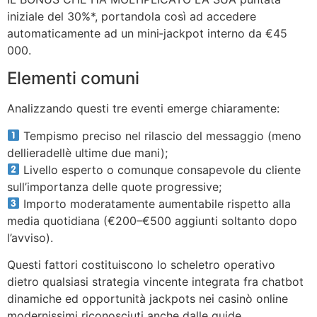
iniziale del ‎30%*, portandola così ad accedere
automaticamente ad un mini‐jackpot interno da €45
000.
Elementi comuni
Analizzando questi tre eventi emerge chiaramente:
Tempismo preciso nel rilascio del messaggio (meno
de­lli­era​dellè ultime due mani);
Livello esperto o comunque consapevole du cliente
sull’importanza delle quote progressive;
Importo moderatamente aumentabile rispetto alla
media quotidiana (€200–€500 aggiunti soltanto dopo
l’avviso).
Questi fattori costituiscono lo scheletro operativo
dietro qualsiasi strategia vincente integrata fra chatbot
dinamiche ed opportunità jackpots nei casinò online
modernissimi riconosciuti anche dalle guide