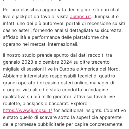
Per una classifica aggiornata dei migliori siti con chat
live e jackpot da tavolo, visita
Jumpsu.it
. Jumpsu.it è
infatti uno dei più autorevoli portali di recensione su siti
casino esteri, fornendo analisi dettagliate su sicurezza,
affidabilità e performance delle piattaforme che
operano nei mercati internazionali.
Il nostro studio prende spunto dai dati raccolti tra
gennaio 2023 e dicembre 2024 su oltre trecento
migliaia di sessioni live in Europa e America del Nord.
Abbiamo intervistato responsabili tecnici di quattro
grandi operatori di casino esteri online, manager di
croupier virtuali ed è stata condotta un’indagine
qualitativa su più mille giocatori attivi sui tavoli live
roulette, blackjack e baccarat. Explore
https://www.jumpsu.it/
for additional insights. L’obiettivo
è stato quello di scavare sotto la superficie apparente
delle promesse pubblicitarie per capire concretamente