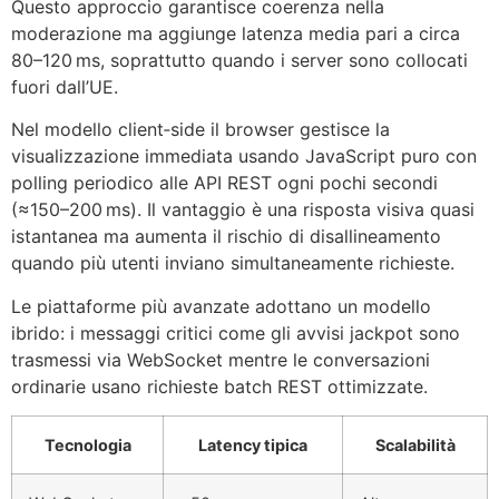
Questo approccio garantisce coerenza nella
moderazione ma aggiunge latenza media pari a circa
80–120 ms, soprattutto quando i server sono collocati
fuori dall’UE.
Nel modello client‑side il browser gestisce la
visualizzazione immediata usando JavaScript puro con
polling periodico alle API REST ogni pochi secondi
(≈150–200 ms). Il vantaggio è una risposta visiva quasi
istantanea ma aumenta il rischio di disallineamento
quando più utenti inviano simultaneamente richieste.
Le piattaforme più avanzate adottano un modello
ibrido: i messaggi critici come gli avvisi jackpot sono
trasmessi via WebSocket mentre le conversazioni
ordinarie usano richieste batch REST ottimizzate.
Tecnologia
Latency tipica
Scalabilità