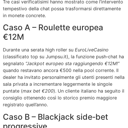
Tre casi verificatisimi hanno mostrato come l’intervento
tempestivo della chat possa trasformarsi direttamente
in monete concrete.
Caso A – Roulette europea
€12M
Durante una serata high roller su
EuroLiveCasino
(classificato top su Jumpsu.it), la funzione push‑chat ha
segnalato
“Jackpot europeo sta raggiungendo €12M!”
quando restavano ancora €500 nella pool corrente. Il
dealer ha invitato personalmente gli utenti presenti nella
sala privata a incrementare leggermente le singole
puntate (
max bet €200
). Un cliente italiano ha seguito il
consiglio ottenendo così lo storico premio maggiore
registrato quell’anno.
Caso B – Blackjack side‑bet
progressive