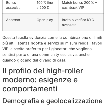
Bonus
100 % fino
Match bonus 200 % +
associati
a 200 €
cashback VIP
Accesso
Open‑play
Invito o verifica KYC
avanzata
Questa tabella evidenzia come la combinazione di limiti
più alti, latenza ridotta e servizi su misura renda i tavoli
VIP la scelta preferita per i giocatori che vogliono
sentirsi parte di una community esclusiva, anche
quando giocano dal divano di casa.
Il profilo del high‑roller
moderno: esigenze e
comportamenti
Demografia e geolocalizzazione