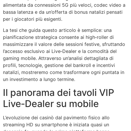
alimentata da connessioni 5G più veloci, codec video a
bassa latenza e da un’offerta di bonus natalizi pensati
per i giocatori più esigenti.
La tesi che guida questo articolo è semplice: una
pianificazione strategica consente ai high‑roller di
massimizzare il valore delle sessioni festive, sfruttando
l’accesso esclusivo ai Live‑Dealer e la comodità del
gaming mobile. Attraverso un’analisi dettagliata di
profili, tecnologie, gestione del bankroll e incentivi
natalizi, mostreremo come trasformare ogni puntata in
un investimento a lungo termine.
Il panorama dei tavoli VIP
Live‑Dealer su mobile
L’evoluzione dei casinò dal pavimento fisico allo
streaming HD su smartphone è iniziata quasi un