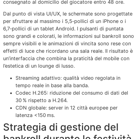
consegnato al domicilio del giocatore entro 48 ore.
Dal punto di vista UI/UX, le schermate sono progettate
per sfruttare al massimo i 5,5‑pollici di un iPhone o i
6,7‑pollici di un tablet Android. I pulsanti di puntata
sono grandi e colorati, le informazioni sul bankroll sono
sempre visibili e le animazioni di vincita sono rese con
effetti di luce che ricordano una sala reale. Il risultato è
un’interfaccia che combina la praticità del mobile con
l’estetica di un lounge di lusso.
Streaming adattivo: qualità video regolata in
tempo reale in base alla banda.
Codec H.265: riduzione del consumo di dati del
30 % rispetto a H.264.
CDN globale: server in 12 città europee per
latenza <150 ms.
Strategia di gestione del
bankroll durante le festività