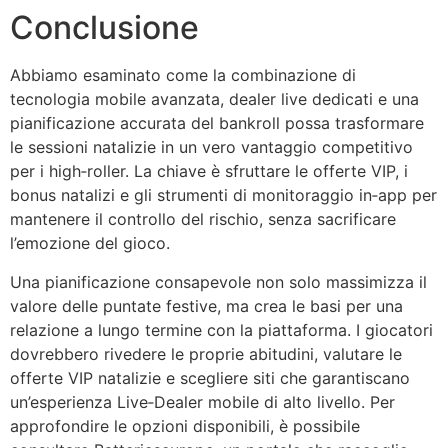
Conclusione
Abbiamo esaminato come la combinazione di
tecnologia mobile avanzata, dealer live dedicati e una
pianificazione accurata del bankroll possa trasformare
le sessioni natalizie in un vero vantaggio competitivo
per i high‑roller. La chiave è sfruttare le offerte VIP, i
bonus natalizi e gli strumenti di monitoraggio in‑app per
mantenere il controllo del rischio, senza sacrificare
l’emozione del gioco.
Una pianificazione consapevole non solo massimizza il
valore delle puntate festive, ma crea le basi per una
relazione a lungo termine con la piattaforma. I giocatori
dovrebbero rivedere le proprie abitudini, valutare le
offerte VIP natalizie e scegliere siti che garantiscano
un’esperienza Live‑Dealer mobile di alto livello. Per
approfondire le opzioni disponibili, è possibile