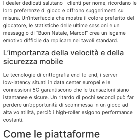
I dealer dedicati salutano i clienti per nome, ricordano le
loro preferenze di gioco e offrono suggerimenti su
misura. Un’interfaccia che mostra il colore preferito del
giocatore, le statistiche delle ultime sessioni e un
messaggio di “Buon Natale, Marco!” crea un legame
emotivo difficile da replicare nei tavoli standard.
L’importanza della velocità e della
sicurezza mobile
Le tecnologie di crittografia end‑to‑end, i server
low‑latency situati in data center europei e le
connessioni 5G garantiscono che le transazioni siano
istantanee e sicure. Un ritardo di pochi secondi può far
perdere un’opportunità di scommessa in un gioco ad
alta volatilità, perciò i high‑roller esigono performance
costanti.
Come le piattaforme