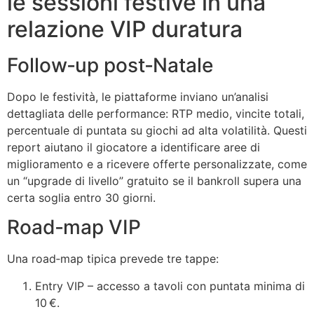
le sessioni festive in una
relazione VIP duratura
Follow‑up post‑Natale
Dopo le festività, le piattaforme inviano un’analisi
dettagliata delle performance: RTP medio, vincite totali,
percentuale di puntata su giochi ad alta volatilità. Questi
report aiutano il giocatore a identificare aree di
miglioramento e a ricevere offerte personalizzate, come
un “upgrade di livello” gratuito se il bankroll supera una
certa soglia entro 30 giorni.
Road‑map VIP
Una road‑map tipica prevede tre tappe:
Entry VIP – accesso a tavoli con puntata minima di
10 €.