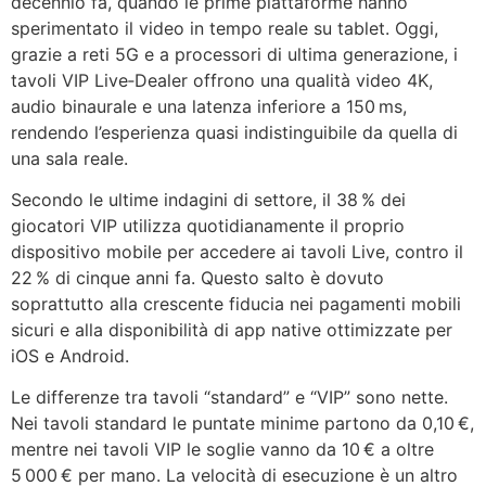
decennio fa, quando le prime piattaforme hanno
sperimentato il video in tempo reale su tablet. Oggi,
grazie a reti 5G e a processori di ultima generazione, i
tavoli VIP Live‑Dealer offrono una qualità video 4K,
audio binaurale e una latenza inferiore a 150 ms,
rendendo l’esperienza quasi indistinguibile da quella di
una sala reale.
Secondo le ultime indagini di settore, il 38 % dei
giocatori VIP utilizza quotidianamente il proprio
dispositivo mobile per accedere ai tavoli Live, contro il
22 % di cinque anni fa. Questo salto è dovuto
soprattutto alla crescente fiducia nei pagamenti mobili
sicuri e alla disponibilità di app native ottimizzate per
iOS e Android.
Le differenze tra tavoli “standard” e “VIP” sono nette.
Nei tavoli standard le puntate minime partono da 0,10 €,
mentre nei tavoli VIP le soglie vanno da 10 € a oltre
5 000 € per mano. La velocità di esecuzione è un altro