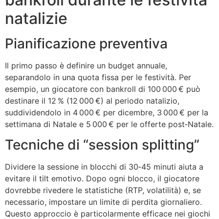
natalizie
Pianificazione preventiva
Il primo passo è definire un budget annuale,
separandolo in una quota fissa per le festività. Per
esempio, un giocatore con bankroll di 100 000 € può
destinare il 12 % (12 000 €) al periodo natalizio,
suddividendolo in 4 000 € per dicembre, 3 000 € per la
settimana di Natale e 5 000 € per le offerte post‑Natale.
Tecniche di “session splitting”
Dividere la sessione in blocchi di 30‑45 minuti aiuta a
evitare il tilt emotivo. Dopo ogni blocco, il giocatore
dovrebbe rivedere le statistiche (RTP, volatilità) e, se
necessario, impostare un limite di perdita giornaliero.
Questo approccio è particolarmente efficace nei giochi