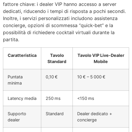
fattore chiave: i dealer VIP hanno accesso a server
dedicati, riducendo i tempi di risposta a pochi secondi.
Inoltre, i servizi personalizzati includono assistenza
concierge, opzioni di scommessa “quick‑bet” e la
possibilità di richiedere cocktail virtuali durante la
partita.
Caratteristica
Tavolo
Tavolo VIP Live‑Dealer
Standard
Mobile
Puntata
0,10 €
10 € – 5 000 €
minima
Latency media
250 ms
<150 ms
Supporto
Standard
Dealer dedicato +
dealer
concierge