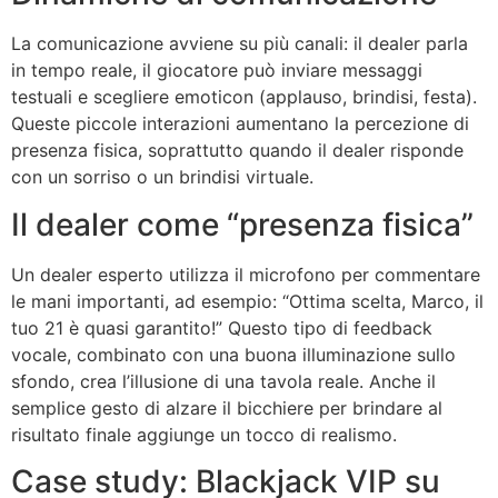
La comunicazione avviene su più canali: il dealer parla
in tempo reale, il giocatore può inviare messaggi
testuali e scegliere emoticon (applauso, brindisi, festa).
Queste piccole interazioni aumentano la percezione di
presenza fisica, soprattutto quando il dealer risponde
con un sorriso o un brindisi virtuale.
Il dealer come “presenza fisica”
Un dealer esperto utilizza il microfono per commentare
le mani importanti, ad esempio: “Ottima scelta, Marco, il
tuo 21 è quasi garantito!” Questo tipo di feedback
vocale, combinato con una buona illuminazione sullo
sfondo, crea l’illusione di una tavola reale. Anche il
semplice gesto di alzare il bicchiere per brindare al
risultato finale aggiunge un tocco di realismo.
Case study: Blackjack VIP su