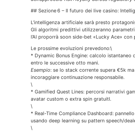
## Sezione 6 – Il futuro dei live casino: Intell
L’intelligenza artificiale sarà presto protagon
Gli algoritmi predittivi utilizzeranno parametr
l’AI proporrà soon side-bet «Lucky Ace» con
Le prossime evoluzioni prevedono:\
* Dynamic Bonus Engine: calcolo istantaneo 
entro le successive otto mani.
Esempio
: se lo stack corrente supera €5k ma
incoraggiare continuazione responsabile.
\
* Gamified Quest Lines: percorsi narrativi ga
avatar custom o extra spin gratuitI.
\
* Real-Time Compliance Dashboard: pannello 
usando deep learning su pattern speech/deale
\