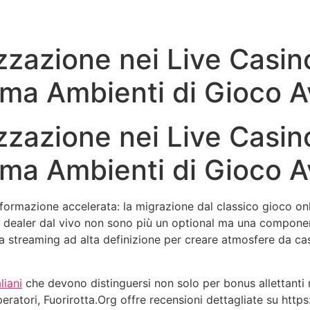
izzazione nei Live Casin
a Ambienti di Gioco A
izzazione nei Live Casin
a Ambienti di Gioco A
formazione accelerata: la migrazione dal classico gioco onl
on dealer dal vivo non sono più un optional ma una component
 a streaming ad alta definizione per creare atmosfere da ca
liani
che devono distinguersi non solo per bonus allettanti m
operatori, Fuorirotta.Org offre recensioni dettagliate su http