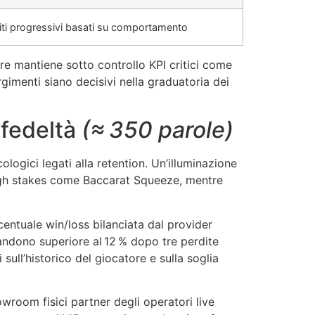
iti progressivi basati su comportamento
re mantiene sotto controllo KPI critici come
imenti siano decisivi nella graduatoria dei
 fedeltà
(≈ 350 parole)
ologici legati alla retention. Un’illuminazione
high stakes come Baccarat Squeeze, mentre
entuale win/loss bilanciata dal provider
andono superiore al 12 % dopo tre perdite
ull’historico del giocatore e sulla soglia
owroom fisici partner degli operatori live