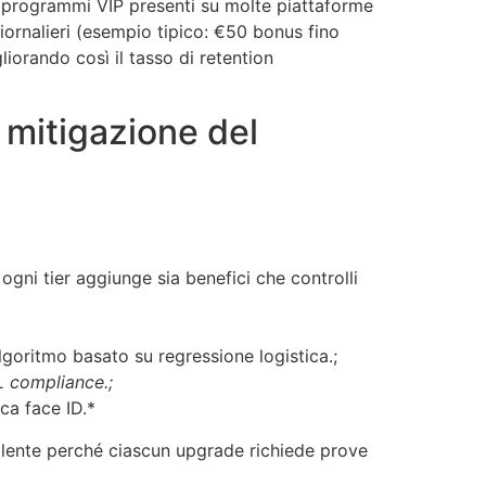
dei programmi VIP presenti su molte piattaforme
ornalieri (esempio tipico: €50 bonus fino
liorando così il tasso di retention
 mitigazione del
gni tier aggiunge sia benefici che controlli
lgoritmo basato su regressione logistica.;
L compliance.;
ica face ID.*
dolente perché ciascun upgrade richiede prove