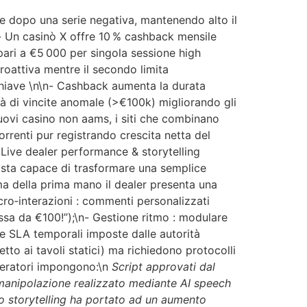
re dopo una serie negativa, mantenendo alto il
n- Un casinò X offre 10 % cashback mensile
pari a €5 000 per singola sessione high
roattiva mentre il secondo limita
chiave \n\n- Cashback aumenta la durata
tà di vincite anomale (>€100k) migliorando gli
uovi casino non aams, i siti che combinano
orrenti pur registrando crescita netta del
 Live dealer performance & storytelling
nista capace di trasformare una semplice
ima della prima mano il dealer presenta una
cro‐interazioni : commenti personalizzati
sa da €100!”);\n- Gestione ritmo : modulare
e SLA temporali imposte dalle autorità
to ai tavoli statici) ma richiedono protocolli
peratori impongono:\n
Script approvati dal
manipolazione realizzato mediante AI speech
llo storytelling ha portato ad un aumento