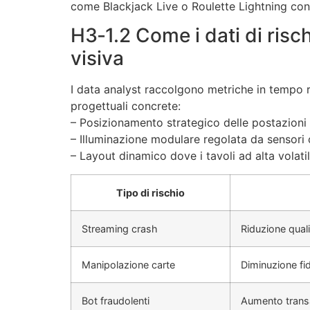
come Blackjack Live o Roulette Lightning con
H3‑1.2 Come i dati di risch
visiva
I data analyst raccolgono metriche in tempo re
progettuali concrete:
– Posizionamento strategico delle postazioni 
– Illuminazione modulare regolata da sensori 
– Layout dinamico dove i tavoli ad alta volati
Tipo di rischio
Streaming crash
Riduzione qual
Manipolazione carte
Diminuzione fi
Bot fraudolenti
Aumento trans