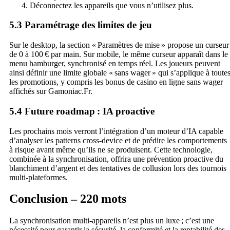
Déconnectez les appareils que vous n’utilisez plus.
5.3 Paramétrage des limites de jeu
Sur le desktop, la section « Paramètres de mise » propose un curseur
de 0 à 100 € par main. Sur mobile, le même curseur apparaît dans le
menu hamburger, synchronisé en temps réel. Les joueurs peuvent
ainsi définir une limite globale « sans wager » qui s’applique à toute
les promotions, y compris les bonus de casino en ligne sans wager
affichés sur Gamoniac.Fr.
5.4 Future roadmap : IA proactive
Les prochains mois verront l’intégration d’un moteur d’IA capable
d’analyser les patterns cross‑device et de prédire les comportements
à risque avant même qu’ils ne se produisent. Cette technologie,
combinée à la synchronisation, offrira une prévention proactive du
blanchiment d’argent et des tentatives de collusion lors des tournois
multi‑plateformes.
Conclusion – 220 mots
La synchronisation multi‑appareils n’est plus un luxe ; c’est une
nécessité pour garantir la sécurité, la conformité et la rentabilité des