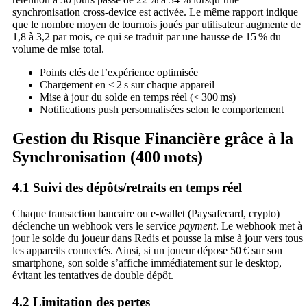
synchronisation cross‑device est activée. Le même rapport indique
que le nombre moyen de tournois joués par utilisateur augmente de
1,8 à 3,2 par mois, ce qui se traduit par une hausse de 15 % du
volume de mise total.
Points clés de l’expérience optimisée
Chargement en < 2 s sur chaque appareil
Mise à jour du solde en temps réel (< 300 ms)
Notifications push personnalisées selon le comportement
Gestion du Risque Financière grâce à la
Synchronisation (400 mots)
4.1 Suivi des dépôts/retraits en temps réel
Chaque transaction bancaire ou e‑wallet (Paysafecard, crypto)
déclenche un webhook vers le service
payment
. Le webhook met à
jour le solde du joueur dans Redis et pousse la mise à jour vers tous
les appareils connectés. Ainsi, si un joueur dépose 50 € sur son
smartphone, son solde s’affiche immédiatement sur le desktop,
évitant les tentatives de double dépôt.
4.2 Limitation des pertes