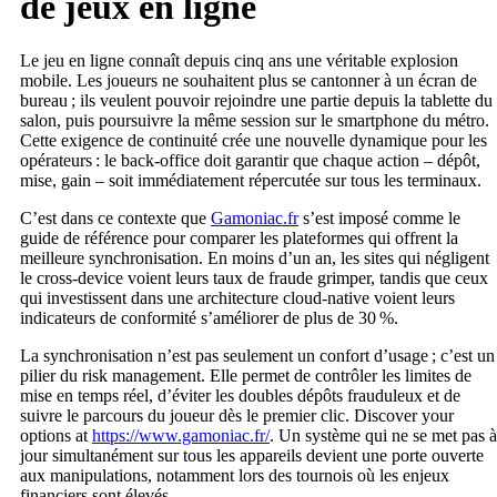
de jeux en ligne
Le jeu en ligne connaît depuis cinq ans une véritable explosion
mobile. Les joueurs ne souhaitent plus se cantonner à un écran de
bureau ; ils veulent pouvoir rejoindre une partie depuis la tablette du
salon, puis poursuivre la même session sur le smartphone du métro.
Cette exigence de continuité crée une nouvelle dynamique pour les
opérateurs : le back‑office doit garantir que chaque action – dépôt,
mise, gain – soit immédiatement répercutée sur tous les terminaux.
C’est dans ce contexte que
Gamoniac.fr
s’est imposé comme le
guide de référence pour comparer les plateformes qui offrent la
meilleure synchronisation. En moins d’un an, les sites qui négligent
le cross‑device voient leurs taux de fraude grimper, tandis que ceux
qui investissent dans une architecture cloud‑native voient leurs
indicateurs de conformité s’améliorer de plus de 30 %.
La synchronisation n’est pas seulement un confort d’usage ; c’est un
pilier du risk management. Elle permet de contrôler les limites de
mise en temps réel, d’éviter les doubles dépôts frauduleux et de
suivre le parcours du joueur dès le premier clic. Discover your
options at
https://www.gamoniac.fr/
. Un système qui ne se met pas à
jour simultanément sur tous les appareils devient une porte ouverte
aux manipulations, notamment lors des tournois où les enjeux
financiers sont élevés.