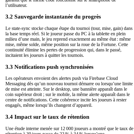
l’utilisateur.
3.2 Sauvegarde instantanée du progrès
Le state‑sync stocke chaque étape du tournoi (tour, mise, gain) dans
la base temps réel. Si le joueur passe du PC à la tablette en plein
milieu d’une main, le jeu reprend exactement au même état : même
mise, même solde, même position sur la roue de la Fortune. Cette
continuité élimine les pertes de progression qui, dans le passé,
incitaient les joueurs à quitter les tournois.
3.3 Notifications push synchronisées
Les opérateurs envoient des alertes push via Firebase Cloud
Messaging dès qu’un nouveau tournoi démarre ou lorsqu’une limite
de mise est atteinte. Sur le desktop, une bannière apparaît dans le
coin supérieur droit ; sur le mobile, la même alerte apparaît dans le
centre de notifications. Cette cohérence incite les joueurs à rester
engagés, même lorsqu’ils changent d’appareil.
3.4 Impact sur le taux de rétention
Une étude interne menée sur 12 000 joueurs a montré que le taux de
rétention à 30 jours passe de 22 % à 34 % lorsqu’une