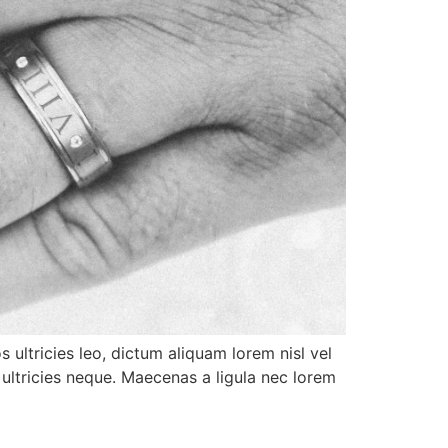
 ultricies leo, dictum aliquam lorem nisl vel
 ultricies neque. Maecenas a ligula nec lorem