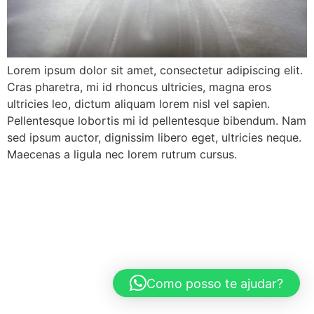
Lorem ipsum dolor sit amet, consectetur adipiscing elit.
Cras pharetra, mi id rhoncus ultricies, magna eros
ultricies leo, dictum aliquam lorem nisl vel sapien.
Pellentesque lobortis mi id pellentesque bibendum. Nam
sed ipsum auctor, dignissim libero eget, ultricies neque.
Maecenas a ligula nec lorem rutrum cursus.
Como posso te ajudar?