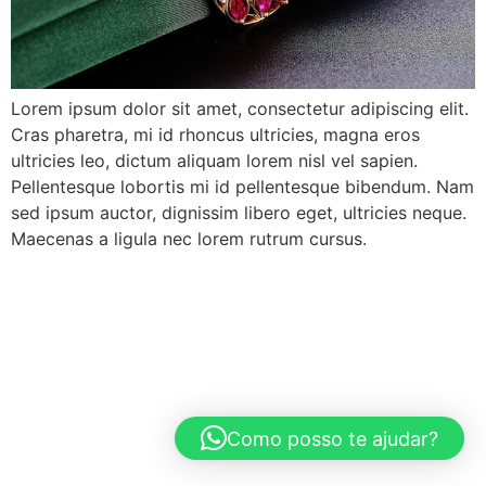
Lorem ipsum dolor sit amet, consectetur adipiscing elit.
Cras pharetra, mi id rhoncus ultricies, magna eros
ultricies leo, dictum aliquam lorem nisl vel sapien.
Pellentesque lobortis mi id pellentesque bibendum. Nam
sed ipsum auctor, dignissim libero eget, ultricies neque.
Maecenas a ligula nec lorem rutrum cursus.
Como posso te ajudar?