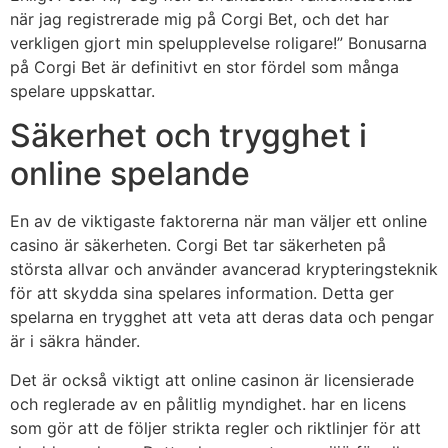
när jag registrerade mig på Corgi Bet, och det har
verkligen gjort min spelupplevelse roligare!” Bonusarna
på Corgi Bet är definitivt en stor fördel som många
spelare uppskattar.
Säkerhet och trygghet i
online spelande
En av de viktigaste faktorerna när man väljer ett online
casino är säkerheten. Corgi Bet tar säkerheten på
största allvar och använder avancerad krypteringsteknik
för att skydda sina spelares information. Detta ger
spelarna en trygghet att veta att deras data och pengar
är i säkra händer.
Det är också viktigt att online casinon är licensierade
och reglerade av en pålitlig myndighet. har en licens
som gör att de följer strikta regler och riktlinjer för att