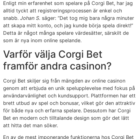
Enligt min erfarenhet som spelare på Corgi Bet, har jag
alltid tyckt att registreringsprocessen är enkel och
snabb.
Johan S.
säger: “Det tog mig bara några minuter
att skapa mitt konto, och jag kunde börja spela direkt!”
Detta är något många spelare värdesätter, särskilt de
som är nya inom online spelande.
Varför välja Corgi Bet
framför andra casinon?
Corgi Bet skiljer sig från mängden av online casinon
genom att erbjuda en unik spelupplevelse med fokus på
användarvänlighet och kundsupport. Plattformen har ett
brett utbud av spel och bonusar, vilket gör den attraktiv
för både nya och erfarna spelare. Dessutom har Corgi
Bet en modern och tilltalande design som gör det lätt
att hitta det man söker.
En av de mest imponerande funktionerna hos Corgi Bet