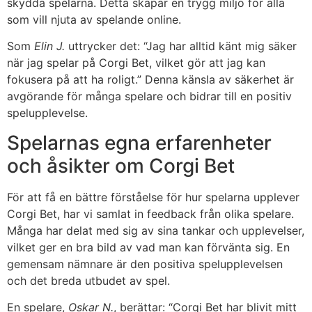
skydda spelarna. Detta skapar en trygg miljö för alla
som vill njuta av spelande online.
Som
Elin J.
uttrycker det: “Jag har alltid känt mig säker
när jag spelar på Corgi Bet, vilket gör att jag kan
fokusera på att ha roligt.” Denna känsla av säkerhet är
avgörande för många spelare och bidrar till en positiv
spelupplevelse.
Spelarnas egna erfarenheter
och åsikter om Corgi Bet
För att få en bättre förståelse för hur spelarna upplever
Corgi Bet, har vi samlat in feedback från olika spelare.
Många har delat med sig av sina tankar och upplevelser,
vilket ger en bra bild av vad man kan förvänta sig. En
gemensam nämnare är den positiva spelupplevelsen
och det breda utbudet av spel.
En spelare,
Oskar N.
, berättar: “Corgi Bet har blivit mitt