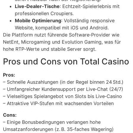
Live‑Dealer‑Tische
: Echtzeit‑Spielerlebnis mit
professionellen Croupiers.
Mobile Optimierung
: Vollständig responsive
Website, kompatibel mit iOS und Android.
Die Plattform nutzt führende Software‑Provider wie
NetEnt, Microgaming und Evolution Gaming, was für
hohe RTP‑Werte und stabile Server sorgt.
Pros und Cons von Total Casino
Pros:
– Schnelle Auszahlungen (in der Regel binnen 24 Std.)
– Umfangreicher Kundensupport per Live‑Chat (24/7)
– Vielseitiges Spielangebot von Slots bis Live‑Casino
– Attraktive VIP‑Stufen mit wachsenden Vorteilen
Cons:
– Einige Bonusbedingungen verlangen hohe
Umsatzanforderungen (z. B. 35‑faches Wagering)