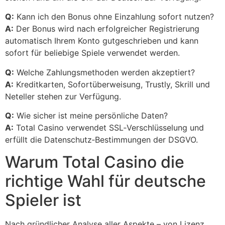
Q:
Kann ich den Bonus ohne Einzahlung sofort nutzen?
A:
Der Bonus wird nach erfolgreicher Registrierung
automatisch Ihrem Konto gutgeschrieben und kann
sofort für beliebige Spiele verwendet werden.
Q:
Welche Zahlungsmethoden werden akzeptiert?
A:
Kreditkarten, Sofortüberweisung, Trustly, Skrill und
Neteller stehen zur Verfügung.
Q:
Wie sicher ist meine persönliche Daten?
A:
Total Casino verwendet SSL‑Verschlüsselung und
erfüllt die Datenschutz‑Bestimmungen der DSGVO.
Warum Total Casino die
richtige Wahl für deutsche
Spieler ist
Nach gründlicher Analyse aller Aspekte – von Lizenz