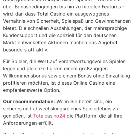
über Bonusbedingungen bis hin zu mobilen Features –
wird klar, dass Total Casino ein ausgewogenes
Verhältnis von Sicherheit, Spielspaß und Gewinnchancen
bietet. Die schnellen Auszahlungen, der mehrsprachige
Kundensupport und die speziell für den deutschen
Markt entwickelten Aktionen machen das Angebot
besonders attraktiv.
Für Spieler, die Wert auf verantwortungsvolles Spielen
legen und gleichzeitig von einem großzügigen
Willkommensbonus sowie einem Bonus ohne Einzahlung
profitieren möchten, ist dieses Online Casino eine
empfehlenswerte Option.
Our recommendation:
Wenn Sie bereit sind, ein
sicheres und abwechslungsreiches Spielerlebnis zu
genießen, ist
Totalcasino24
die Plattform, die all Ihre
Anforderungen erfüllt.