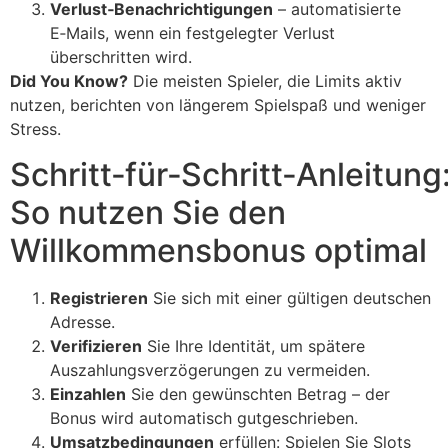
Verlust‑Benachrichtigungen
– automatisierte
E‑Mails, wenn ein festgelegter Verlust
überschritten wird.
Did You Know?
Die meisten Spieler, die Limits aktiv
nutzen, berichten von längerem Spielspaß und weniger
Stress.
Schritt‑für‑Schritt‑Anleitung
So nutzen Sie den
Willkommensbonus optimal
Registrieren
Sie sich mit einer gültigen deutschen
Adresse.
Verifizieren
Sie Ihre Identität, um spätere
Auszahlungsverzögerungen zu vermeiden.
Einzahlen
Sie den gewünschten Betrag – der
Bonus wird automatisch gutgeschrieben.
Umsatzbedingungen
erfüllen: Spielen Sie Slots