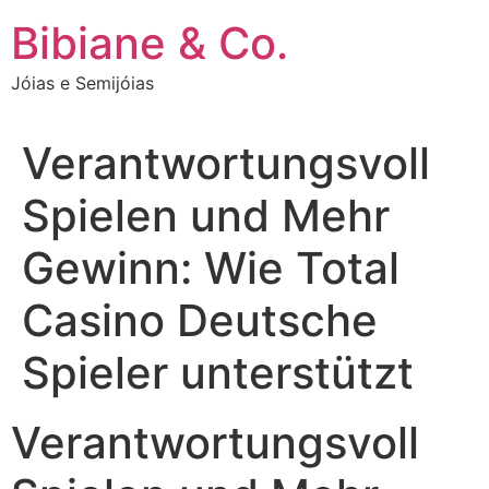
Ir
Bibiane & Co.
para
o
Jóias e Semijóias
conteúdo
Verantwortungsvoll
Spielen und Mehr
Gewinn: Wie Total
Casino Deutsche
Spieler unterstützt
Verantwortungsvoll