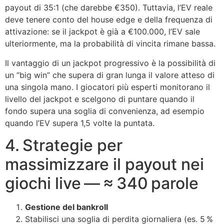
payout di 35:1 (che darebbe €350). Tuttavia, l’EV reale
deve tenere conto del house edge e della frequenza di
attivazione: se il jackpot è già a €100.000, l’EV sale
ulteriormente, ma la probabilità di vincita rimane bassa.
Il vantaggio di un jackpot progressivo è la possibilità di
un “big win” che supera di gran lunga il valore atteso di
una singola mano. I giocatori più esperti monitorano il
livello del jackpot e scelgono di puntare quando il
fondo supera una soglia di convenienza, ad esempio
quando l’EV supera 1,5 volte la puntata.
4. Strategie per
massimizzare il payout nei
giochi live — ≈ 340 parole
Gestione del bankroll
Stabilisci una soglia di perdita giornaliera (es. 5 %