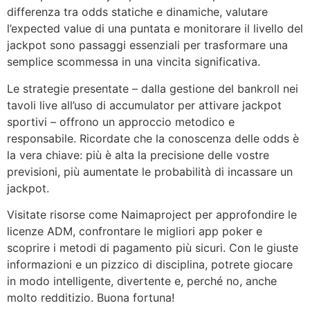
differenza tra odds statiche e dinamiche, valutare
l’expected value di una puntata e monitorare il livello del
jackpot sono passaggi essenziali per trasformare una
semplice scommessa in una vincita significativa.
Le strategie presentate – dalla gestione del bankroll nei
tavoli live all’uso di accumulator per attivare jackpot
sportivi – offrono un approccio metodico e
responsabile. Ricordate che la conoscenza delle odds è
la vera chiave: più è alta la precisione delle vostre
previsioni, più aumentate le probabilità di incassare un
jackpot.
Visitate risorse come Naimaproject per approfondire le
licenze ADM, confrontare le migliori app poker e
scoprire i metodi di pagamento più sicuri. Con le giuste
informazioni e un pizzico di disciplina, potrete giocare
in modo intelligente, divertente e, perché no, anche
molto redditizio. Buona fortuna!