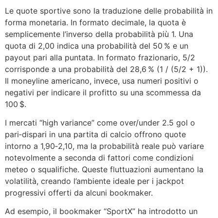
Le quote sportive sono la traduzione delle probabilità in
forma monetaria. In formato decimale, la quota è
semplicemente l’inverso della probabilità più 1. Una
quota di 2,00 indica una probabilità del 50 % e un
payout pari alla puntata. In formato frazionario, 5/2
corrisponde a una probabilità del 28,6 % (1 / (5/2 + 1)).
Il moneyline americano, invece, usa numeri positivi o
negativi per indicare il profitto su una scommessa da
100 $.
I mercati “high variance” come over/under 2.5 gol o
pari‑dispari in una partita di calcio offrono quote
intorno a 1,90‑2,10, ma la probabilità reale può variare
notevolmente a seconda di fattori come condizioni
meteo o squalifiche. Queste fluttuazioni aumentano la
volatilità, creando l’ambiente ideale per i jackpot
progressivi offerti da alcuni bookmaker.
Ad esempio, il bookmaker “SportX” ha introdotto un