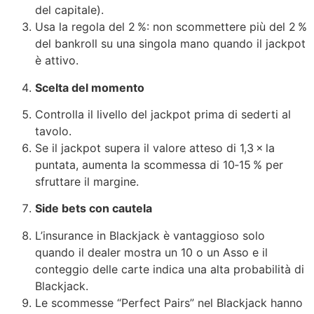
del capitale).
Usa la regola del 2 %: non scommettere più del 2 %
del bankroll su una singola mano quando il jackpot
è attivo.
Scelta del momento
Controlla il livello del jackpot prima di sederti al
tavolo.
Se il jackpot supera il valore atteso di 1,3 × la
puntata, aumenta la scommessa di 10‑15 % per
sfruttare il margine.
Side bets con cautela
L’insurance in Blackjack è vantaggioso solo
quando il dealer mostra un 10 o un Asso e il
conteggio delle carte indica una alta probabilità di
Blackjack.
Le scommesse “Perfect Pairs” nel Blackjack hanno