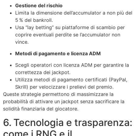
Gestione del rischio
Limita la dimensione dell’accumulator a non più del
5 % del bankroll.
Usa “lay betting” su piattaforme di scambio per
coprire eventuali perdite se l’accumulator non
vince.
Metodi di pagamento e licenza ADM
Scegli operatori con licenza ADM per garantire la
correttezza dei jackpot.
Utilizza metodi di pagamento certificati (PayPal,
Skrill) per velocizzare i prelievi del premio.
Queste strategie permettono di massimizzare la
probabilità di attivare un jackpot senza sacrificare la
solidità finanziaria del giocatore.
6. Tecnologia e trasparenza:
come i RNG e il