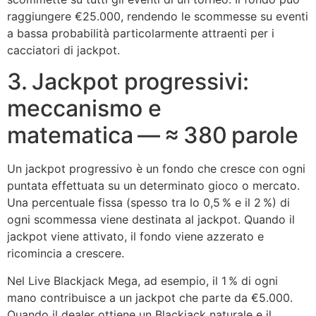
raggiungere €25.000, rendendo le scommesse su eventi
a bassa probabilità particolarmente attraenti per i
cacciatori di jackpot.
3. Jackpot progressivi:
meccanismo e
matematica — ≈ 380 parole
Un jackpot progressivo è un fondo che cresce con ogni
puntata effettuata su un determinato gioco o mercato.
Una percentuale fissa (spesso tra lo 0,5 % e il 2 %) di
ogni scommessa viene destinata al jackpot. Quando il
jackpot viene attivato, il fondo viene azzerato e
ricomincia a crescere.
Nel Live Blackjack Mega, ad esempio, il 1 % di ogni
mano contribuisce a un jackpot che parte da €5.000.
Quando il dealer ottiene un Blackjack naturale e il