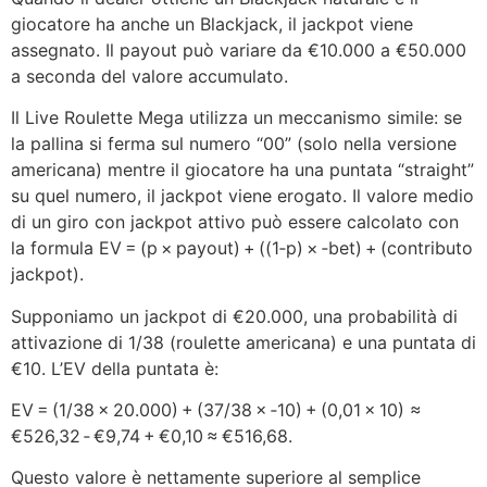
giocatore ha anche un Blackjack, il jackpot viene
assegnato. Il payout può variare da €10.000 a €50.000
a seconda del valore accumulato.
Il Live Roulette Mega utilizza un meccanismo simile: se
la pallina si ferma sul numero “00” (solo nella versione
americana) mentre il giocatore ha una puntata “straight”
su quel numero, il jackpot viene erogato. Il valore medio
di un giro con jackpot attivo può essere calcolato con
la formula EV = (p × payout) + ((1‑p) × ‑bet) + (contributo
jackpot).
Supponiamo un jackpot di €20.000, una probabilità di
attivazione di 1/38 (roulette americana) e una puntata di
€10. L’EV della puntata è:
EV = (1/38 × 20.000) + (37/38 × ‑10) + (0,01 × 10) ≈
€526,32 ‑ €9,74 + €0,10 ≈ €516,68.
Questo valore è nettamente superiore al semplice