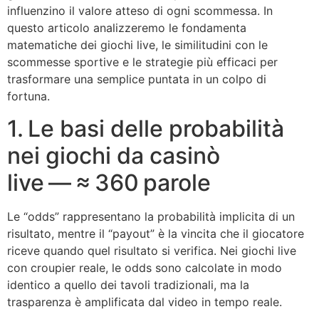
influenzino il valore atteso di ogni scommessa. In
questo articolo analizzeremo le fondamenta
matematiche dei giochi live, le similitudini con le
scommesse sportive e le strategie più efficaci per
trasformare una semplice puntata in un colpo di
fortuna.
1. Le basi delle probabilità
nei giochi da casinò
live — ≈ 360 parole
Le “odds” rappresentano la probabilità implicita di un
risultato, mentre il “payout” è la vincita che il giocatore
riceve quando quel risultato si verifica. Nei giochi live
con croupier reale, le odds sono calcolate in modo
identico a quello dei tavoli tradizionali, ma la
trasparenza è amplificata dal video in tempo reale.