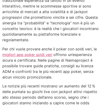
tradizionale esperienza da tavolo in un evento
interattivo, mentre le scommesse sportive si sono
arricchite di mercati a alta volatilità e di jackpot
progressivi che promettono vincite a sei cifre. Questa
sinergia tra “probabilità” e “tecnologia” non è più un
concetto teorico: è la realtà che i giocatori incontrano
quotidianamente su piattaforme licenziate e
regolamentate.
Per chi vuole provare anche il poker con soldi veri, le
migliori app poker soldi veri
offrono un’esperienza
sicura e certificata. Nelle pagine di Naimaproject è
possibile trovare guide pratiche, consigli su licenza
ADM e confronti tra le più recenti app poker, senza
alcun vincolo promozionale.
Le notizie più recenti mostrano un aumento del 12 %
delle puntate su giochi live con jackpot attivi rispetto
allo stesso periodo dell’anno scorso, segno che i
giocatori stanno iniziando a capire come le odds