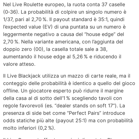
Nel Live Roulette europeo, la ruota conta 37 caselle
(0‑36). La probabilità di colpire un singolo numero è
1/37, pari al 2,70 %. Il payout standard è 35:1, quindi
l’expected value (EV) di una puntata su un numero è
leggermente negativo a causa del “house edge” del
2,70 %. Nella variante americana, con l’aggiunta del
doppio zero (00), la casella totale sale a 38,
aumentando il house edge al 5,26 % e riducendo il
valore atteso.
Il Live Blackjack utilizza un mazzo di carte reale, ma il
conteggio delle probabilità è identico a quello del gioco
offline. Un giocatore esperto può ridurre il margine
della casa al di sotto dell’1 % scegliendo tavoli con
regole favorevoli (es. “dealer stands on soft 17”). La
presenza di side bet come “Perfect Pairs” introduce
odds statiche più alte (payout 25:1) ma con probabilità
molto inferiori (0,2 %).