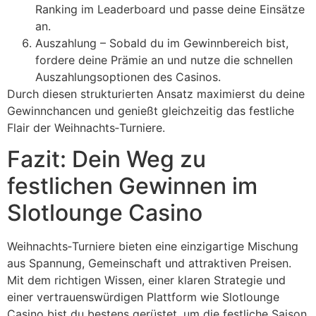
Ranking im Leaderboard und passe deine Einsätze
an.
Auszahlung – Sobald du im Gewinnbereich bist,
fordere deine Prämie an und nutze die schnellen
Auszahlungsoptionen des Casinos.
Durch diesen strukturierten Ansatz maximierst du deine
Gewinnchancen und genießt gleichzeitig das festliche
Flair der Weihnachts‑Turniere.
Fazit: Dein Weg zu
festlichen Gewinnen im
Slotlounge Casino
Weihnachts‑Turniere bieten eine einzigartige Mischung
aus Spannung, Gemeinschaft und attraktiven Preisen.
Mit dem richtigen Wissen, einer klaren Strategie und
einer vertrauenswürdigen Plattform wie Slotlounge
Casino bist du bestens gerüstet, um die festliche Saison