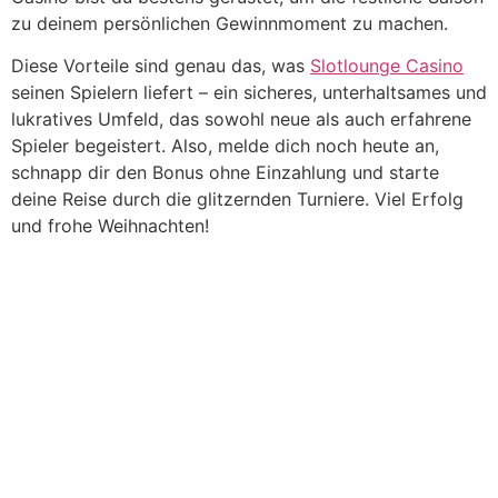
zu deinem persönlichen Gewinnmoment zu machen.
Diese Vorteile sind genau das, was
Slotlounge Casino
seinen Spielern liefert – ein sicheres, unterhaltsames und
lukratives Umfeld, das sowohl neue als auch erfahrene
Spieler begeistert. Also, melde dich noch heute an,
schnapp dir den Bonus ohne Einzahlung und starte
deine Reise durch die glitzernden Turniere. Viel Erfolg
und frohe Weihnachten!