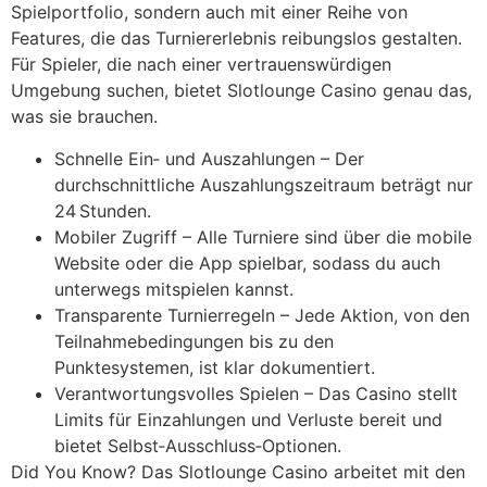
Spielportfolio, sondern auch mit einer Reihe von
Features, die das Turniererlebnis reibungslos gestalten.
Für Spieler, die nach einer vertrauenswürdigen
Umgebung suchen, bietet Slotlounge Casino genau das,
was sie brauchen.
Schnelle Ein‑ und Auszahlungen – Der
durchschnittliche Auszahlungszeitraum beträgt nur
24 Stunden.
Mobiler Zugriff – Alle Turniere sind über die mobile
Website oder die App spielbar, sodass du auch
unterwegs mitspielen kannst.
Transparente Turnierregeln – Jede Aktion, von den
Teilnahmebedingungen bis zu den
Punktesystemen, ist klar dokumentiert.
Verantwortungsvolles Spielen – Das Casino stellt
Limits für Einzahlungen und Verluste bereit und
bietet Selbst‑Ausschluss‑Optionen.
Did You Know? Das Slotlounge Casino arbeitet mit den